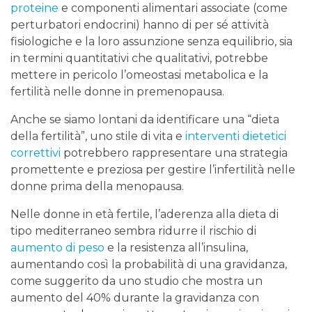
proteine
​​e componenti alimentari associate (come
perturbatori endocrini) hanno di per sé attività
fisiologiche e la loro assunzione senza equilibrio, sia
in termini quantitativi che qualitativi, potrebbe
mettere in pericolo l’omeostasi metabolica e la
fertilità nelle donne in premenopausa.
Anche se siamo lontani da identificare una “dieta
della fertilità”, uno stile di vita e
interventi dietetici
correttivi
potrebbero rappresentare una strategia
promettente e preziosa per gestire l’infertilità nelle
donne prima della menopausa.
Nelle donne in età fertile, l’aderenza alla dieta di
tipo mediterraneo sembra ridurre il rischio di
aumento di peso
e la resistenza all’insulina,
aumentando così la probabilità di una gravidanza,
come suggerito da uno studio che mostra un
aumento del 40% durante la gravidanza con