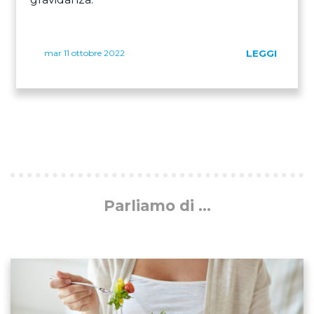
mar 11 ottobre 2022
LEGGI
Parliamo di ...