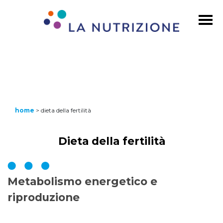
home
>
dieta della fertilità
Dieta della fertilità
Metabolismo energetico e
riproduzione