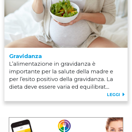
Gravidanza
L’alimentazione in gravidanza è
importante per la salute della madre e
per l’esito positivo della gravidanza. La
dieta deve essere varia ed equilibrat...
LEGGI