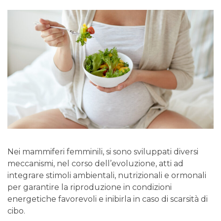
Nei mammiferi femminili, si sono sviluppati diversi
meccanismi, nel corso dell’evoluzione, atti ad
integrare stimoli ambientali, nutrizionali e ormonali
per garantire la riproduzione in condizioni
energetiche favorevoli e inibirla in caso di scarsità di
cibo.