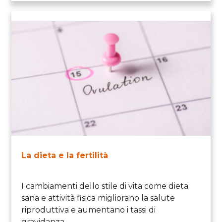
La dieta e la fertilità
I cambiamenti dello stile di vita come dieta
sana e attività fisica migliorano la salute
riproduttiva e aumentano i tassi di
gravidanza.