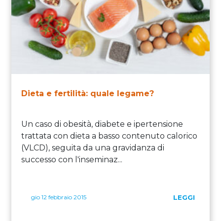
Dieta e fertilità: quale legame?
Un caso di obesità, diabete e ipertensione
trattata con dieta a basso contenuto calorico
(VLCD), seguita da una gravidanza di
successo con l'inseminaz...
gio 12 febbraio 2015
LEGGI