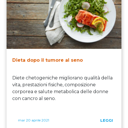
Dieta dopo il tumore al seno
Diete chetogeniche migliorano qualità della
vita, prestazioni fisiche, composizione
corporea e salute metabolica delle donne
con cancro al seno.
mar 20 aprile 2021
LEGGI