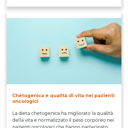
Chetogenica e qualità di vita nei pazienti
oncologici
La dieta chetogenica ha migliorato la qualità
della vita e normalizzato il peso corporeo nei
pazienti oncologici che hanno partecipato