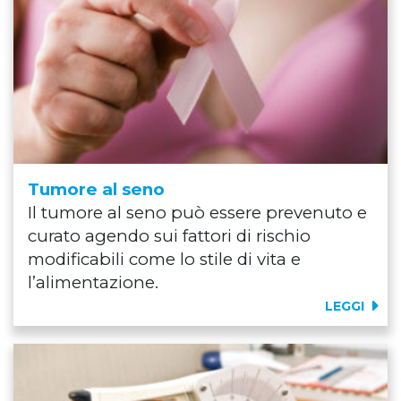
Tumore al seno
Il tumore al seno può essere prevenuto e
curato agendo sui fattori di rischio
modificabili come lo stile di vita e
l’alimentazione.
LEGGI