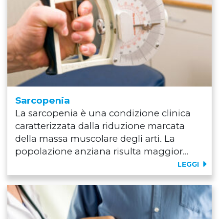
Sarcopenia
La sarcopenia è una condizione clinica
caratterizzata dalla riduzione marcata
della massa muscolare degli arti. La
popolazione anziana risulta maggior...
LEGGI