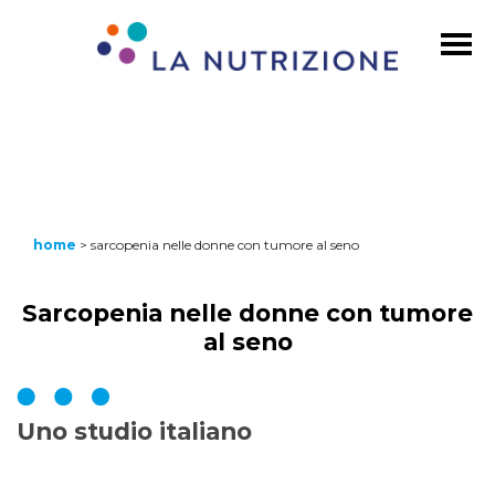
home
>
sarcopenia nelle donne con tumore al seno
Sarcopenia nelle donne con tumore
al seno
Uno studio italiano