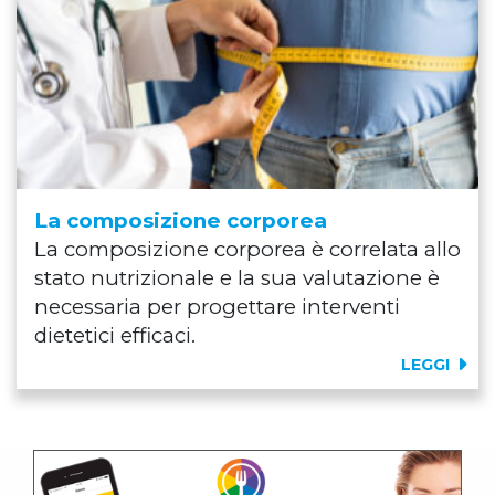
La composizione corporea
La composizione corporea è correlata allo
stato nutrizionale e la sua valutazione è
necessaria per progettare interventi
dietetici efficaci.
LEGGI