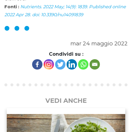
Fonti :
Nutrients. 2022 May; 14(9): 1839. Published online
2022 Apr 28. doi: 10.3390/nu14091839
mar 24 maggio 2022
Condividi su :
VEDI ANCHE