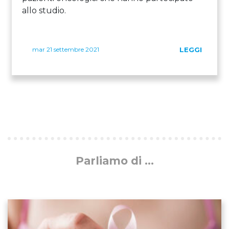
allo studio.
mar 21 settembre 2021
LEGGI
Parliamo di ...