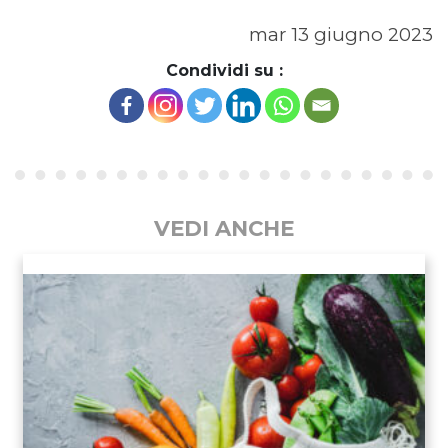
mar 13 giugno 2023
Condividi su :
VEDI ANCHE