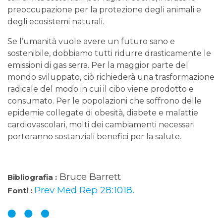
preoccupazione per la protezione degli animali e
degli ecosistemi naturali.
Se l’umanità vuole avere un futuro sano e
sostenibile, dobbiamo tutti ridurre drasticamente le
emissioni di gas serra. Per la maggior parte del
mondo sviluppato, ciò richiederà una trasformazione
radicale del modo in cui il cibo viene prodotto e
consumato. Per le popolazioni che soffrono delle
epidemie collegate di obesità, diabete e malattie
cardiovascolari, molti dei cambiamenti necessari
porteranno sostanziali benefici per la salute.
Bruce Barrett
Bibliografia :
Prev Med Rep 28:1018.
Fonti :