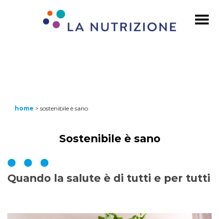
home
>
sostenibile è sano
Sostenibile è sano
Quando la salute è di tutti e per tutti