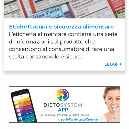
Etichettatura e sicurezza alimentare
L’etichetta alimentare contiene una serie
di informazioni sul prodotto che
consentono al consumatore di fare una
scelta consapevole e sicura.
LEGGI