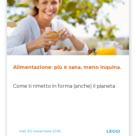
Alimentazione: più è sana, meno inquina.
Come ti rimetto in forma (anche) il pianeta
mer 30 novembre 2016
LEGGI