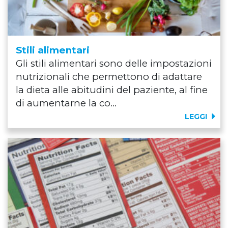
Stili alimentari
Gli stili alimentari sono delle impostazioni
nutrizionali che permettono di adattare
la dieta alle abitudini del paziente, al fine
di aumentarne la co...
LEGGI