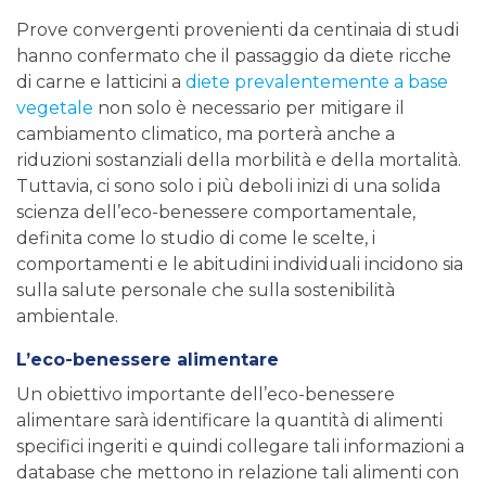
Prove convergenti provenienti da centinaia di studi
hanno confermato che il passaggio da diete ricche
di carne e latticini a
diete prevalentemente a base
vegetale
non solo è necessario per mitigare il
cambiamento climatico, ma porterà anche a
riduzioni sostanziali della morbilità e della mortalità.
Tuttavia, ci sono solo i più deboli inizi di una solida
scienza dell’eco-benessere comportamentale,
definita come lo studio di come le scelte, i
comportamenti e le abitudini individuali incidono sia
sulla salute personale che sulla sostenibilità
ambientale.
L’eco-benessere alimentare
Un obiettivo importante dell’eco-benessere
alimentare sarà identificare la quantità di alimenti
specifici ingeriti e quindi collegare tali informazioni a
database che mettono in relazione tali alimenti con