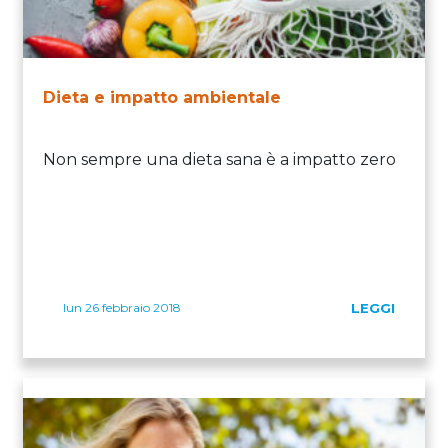
Dieta e impatto ambientale
Non sempre una dieta sana è a impatto zero
lun 26 febbraio 2018
LEGGI