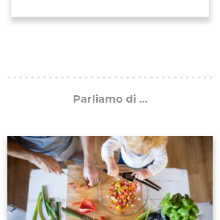
Parliamo di ...