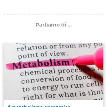
Parliamo di ...