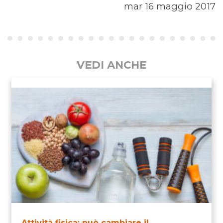
mar 16 maggio 2017
VEDI ANCHE
Attività fisica: può cambiare il