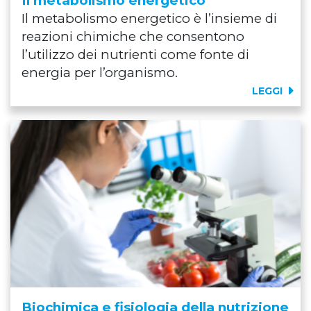
Il metabolismo energetico
Il metabolismo energetico è l’insieme di
reazioni chimiche che consentono
l’utilizzo dei nutrienti come fonte di
energia per l’organismo.
LEGGI
Biochimica e fisiologia della nutrizione