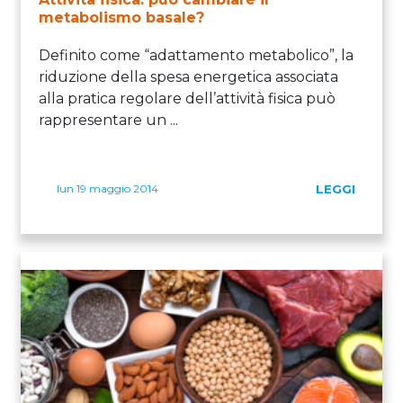
metabolismo basale?
Definito come “adattamento metabolico”, la
riduzione della spesa energetica associata
alla pratica regolare dell’attività fisica può
rappresentare un ...
lun 19 maggio 2014
LEGGI