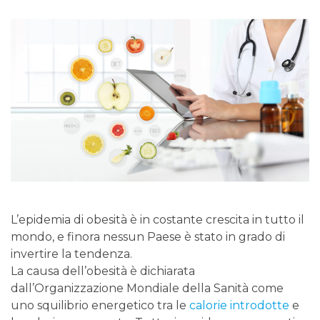
L’epidemia di obesità è in costante crescita in tutto il
mondo, e finora nessun Paese è stato in grado di
invertire la tendenza.
La causa dell’obesità è dichiarata
dall’Organizzazione Mondiale della Sanità come
uno squilibrio energetico tra le
calorie introdotte
e