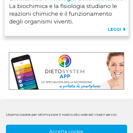
La biochimica e la fisiologia studiano le
reazioni chimiche e il funzionamento
degli organismi viventi.
LEGGI
Usiamo cookie per ottimizzare il nostro sito web ed i nostri servizi.
Accetta cookie