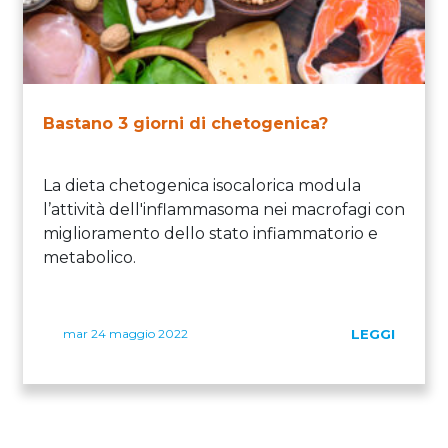
Bastano 3 giorni di chetogenica?
La dieta chetogenica isocalorica modula
l’attività dell'inflammasoma nei macrofagi con
miglioramento dello stato infiammatorio e
metabolico.
mar 24 maggio 2022
LEGGI