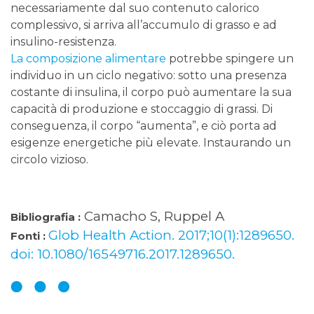
necessariamente dal suo contenuto calorico
complessivo, si arriva all’accumulo di grasso e ad
insulino-resistenza.
La composizione alimentare
potrebbe spingere un
individuo in un ciclo negativo: sotto una presenza
costante di insulina, il corpo può aumentare la sua
capacità di produzione e stoccaggio di grassi. Di
conseguenza, il corpo “aumenta”, e ciò porta ad
esigenze energetiche più elevate. Instaurando un
circolo vizioso.
Camacho S, Ruppel A
Bibliografia :
Glob Health Action. 2017;10(1):1289650.
Fonti :
doi: 10.1080/16549716.2017.1289650.