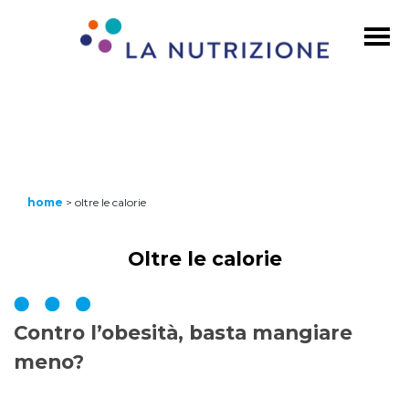
home
>
oltre le calorie
Oltre le calorie
Contro l’obesità, basta mangiare
meno?