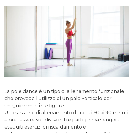
La pole dance è un tipo di allenamento funzionale
che prevede l’utilizzo di un palo verticale per
eseguire esercizi e figure.
Una sessione di allenamento dura dai 60 ai 90 minuti
e può essere suddivisa in tre parti: prima vengono
eseguiti esercizi di riscaldamento e