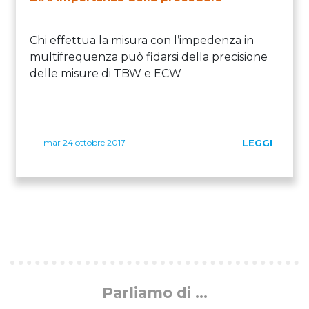
Chi effettua la misura con l’impedenza in
multifrequenza può fidarsi della precisione
delle misure di TBW e ECW
mar 24 ottobre 2017
LEGGI
Parliamo di ...