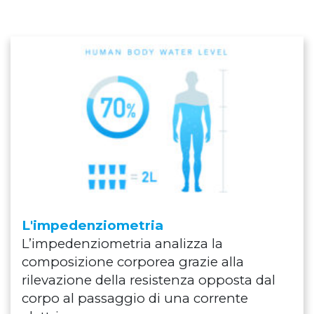
L'impedenziometria
L’impedenziometria analizza la
composizione corporea grazie alla
rilevazione della resistenza opposta dal
corpo al passaggio di una corrente