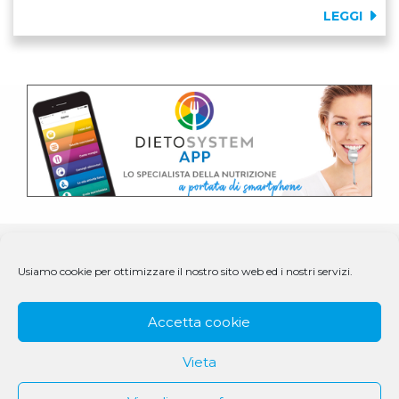
LEGGI
Usiamo cookie per ottimizzare il nostro sito web ed i nostri servizi.
Accetta cookie
Vieta