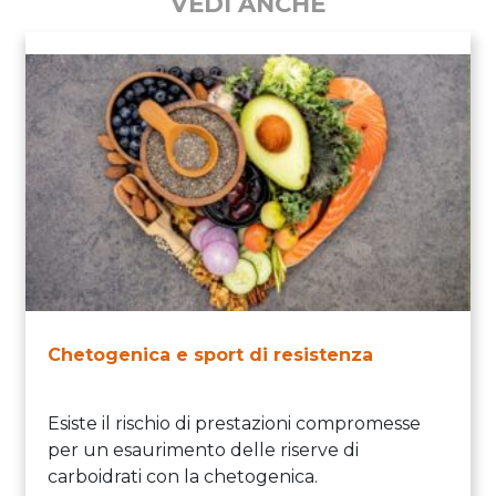
VEDI ANCHE
Chetogenica e sport di resistenza
Esiste il rischio di prestazioni compromesse
per un esaurimento delle riserve di
carboidrati con la chetogenica.