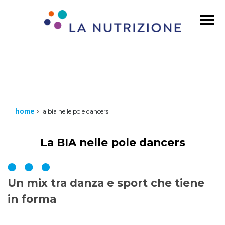
home
>
la bia nelle pole dancers
La BIA nelle pole dancers
Un mix tra danza e sport che tiene
in forma