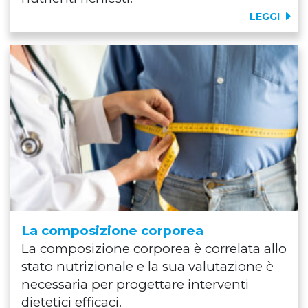
LEGGI
La composizione corporea
La composizione corporea è correlata allo
stato nutrizionale e la sua valutazione è
necessaria per progettare interventi
dietetici efficaci.