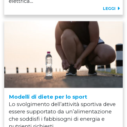
elettrica...
LEGGI
Modelli di diete per lo sport
Lo svolgimento dell’attività sportiva deve
essere supportato da un’alimentazione
che soddisfi i fabbisogni di energia e
nutrienti richiesti.