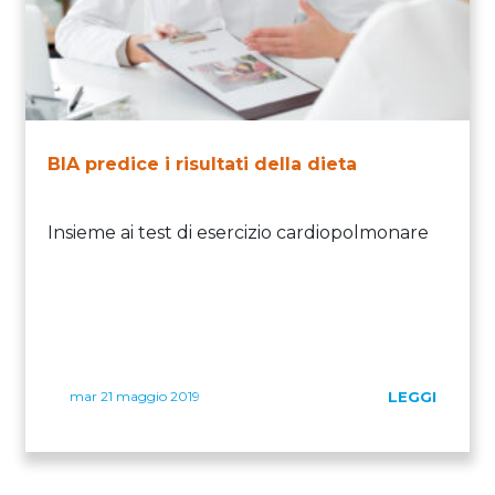
BIA predice i risultati della dieta
Insieme ai test di esercizio cardiopolmonare
mar 21 maggio 2019
LEGGI