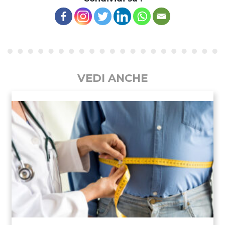
VEDI ANCHE