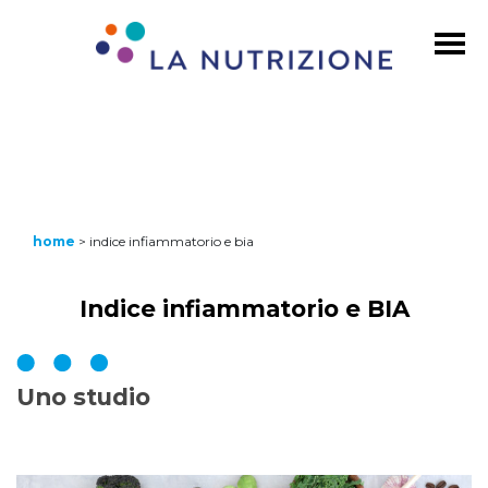
home
>
indice infiammatorio e bia
Indice infiammatorio e BIA
Uno studio