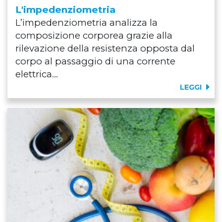
L'impedenziometria
L’impedenziometria analizza la
composizione corporea grazie alla
rilevazione della resistenza opposta dal
corpo al passaggio di una corrente
elettrica...
LEGGI