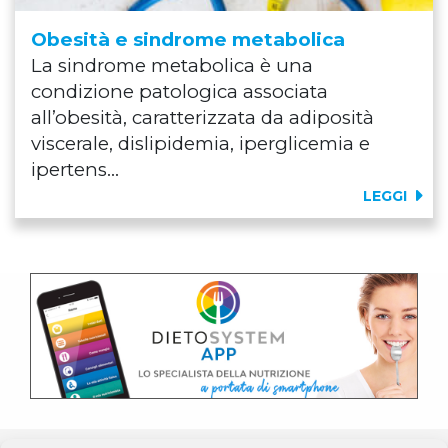
Obesità e sindrome metabolica
La sindrome metabolica è una
condizione patologica associata
all’obesità, caratterizzata da adiposità
viscerale, dislipidemia, iperglicemia e
ipertens...
LEGGI