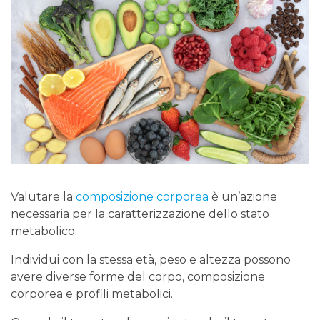
Valutare la
composizione corporea
è un’azione
necessaria per la caratterizzazione dello stato
metabolico.
Individui con la stessa età, peso e altezza possono
avere diverse forme del corpo, composizione
corporea e profili metabolici.