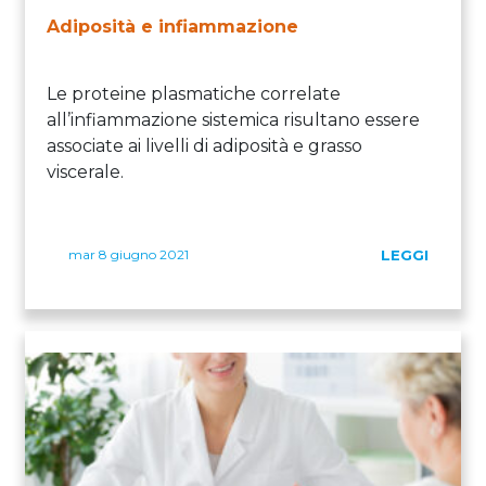
Adiposità e infiammazione
Le proteine plasmatiche correlate
all’infiammazione sistemica risultano essere
associate ai livelli di adiposità e grasso
viscerale.
mar 8 giugno 2021
LEGGI