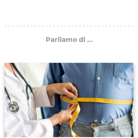
Parliamo di ...