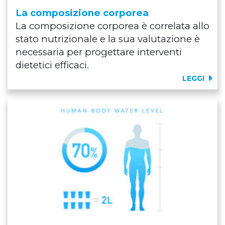
La composizione corporea
La composizione corporea è correlata allo
stato nutrizionale e la sua valutazione è
necessaria per progettare interventi
dietetici efficaci.
LEGGI