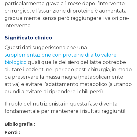
particolarmente grave a 1 mese dopo l’intervento
chirurgico, e l’assunzione di proteine ​​è aumentata
gradualmente, senza però raggiungere i valori pre-
intervento.
Significato clinico
Questi dati suggeriscono che una
supplementazione con proteine di alto valore
biologico
quali quelle del siero del latte potrebbe
aiutare i pazienti nel periodo post-chirurgia, in modo
da preservare la massa magra (metabolicamente
attiva) e evitare l’adattamento metabolico (aiutando
quindi a evitare di riprendere i chili persi).
Il ruolo del nutrizionista in questa fase diventa
fondamentale per mantenere i risultati raggiunti!
Bibliografia :
Fonti :