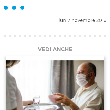
lun 7 novembre 2016
VEDI ANCHE