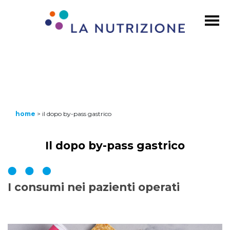
home
>
il dopo by-pass gastrico
Il dopo by-pass gastrico
I consumi nei pazienti operati