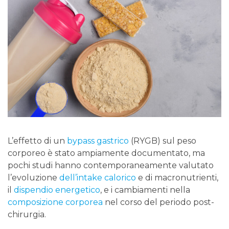
L’effetto di un
bypass gastrico
(RYGB) sul peso
corporeo è stato ampiamente documentato, ma
pochi studi hanno contemporaneamente valutato
l’evoluzione
dell’intake calorico
e di macronutrienti,
il
dispendio energetico
, e i cambiamenti nella
composizione corporea
nel corso del periodo post-
chirurgia.