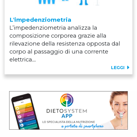
L'impedenziometria
L’impedenziometria analizza la
composizione corporea grazie alla
rilevazione della resistenza opposta dal
corpo al passaggio di una corrente
elettrica...
LEGGI