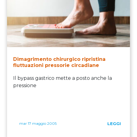
Dimagrimento chirurgico ripristina
fluttuazioni pressorie circadiane
Il bypass gastrico mette a posto anche la
pressione
mar 17 maggio 2005
LEGGI