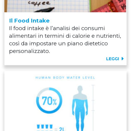
Il Food Intake
Il food intake è l’analisi dei consumi
alimentari in termini di calorie e nutrienti,
così da impostare un piano dietetico
personalizzato.
LEGGI