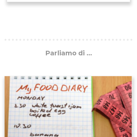
Parliamo di ...