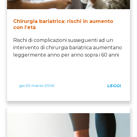
Chirurgia bariatrica: rischi in aumento
con l’età
Rischi di complicazioni susseguenti ad un
intervento di chirurgia bariatrica aumentano
leggermente anno per anno sopra i 60 anni
gio 30 marzo 2006
LEGGI