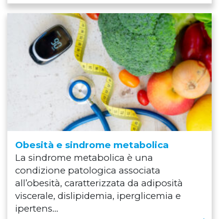
Obesità e sindrome metabolica
La sindrome metabolica è una
condizione patologica associata
all’obesità, caratterizzata da adiposità
viscerale, dislipidemia, iperglicemia e
ipertens...