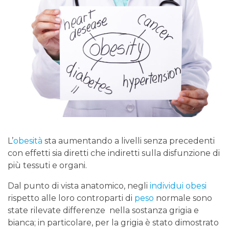
L’
obesità
sta aumentando a livelli senza precedenti
con effetti sia diretti che indiretti sulla disfunzione di
più tessuti e organi.
Dal punto di vista anatomico, negli
individui obesi
rispetto alle loro controparti di
peso
normale sono
state rilevate differenze nella sostanza grigia e
bianca; in particolare, per la grigia è stato dimostrato