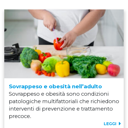
Sovrappeso e obesità nell’adulto
Sovrappeso e obesità sono condizioni
patologiche multifattoriali che richiedono
interventi di prevenzione e trattamento
precoce.
LEGGI