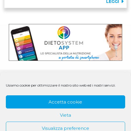
LEGGI
Usiamo cookie per ottimizzare il nostro sito web ed i nostri servizi.
Accetta cookie
Vieta
Visualizza preference