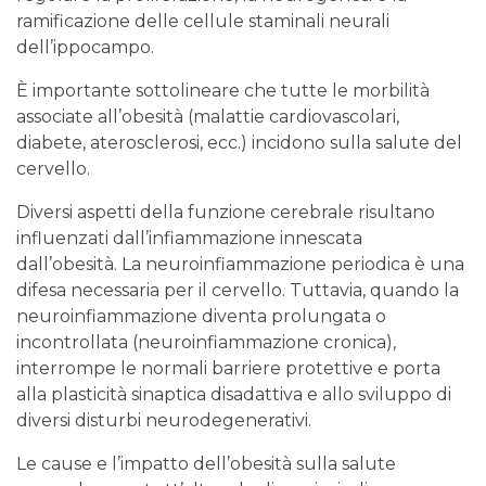
ramificazione delle cellule staminali neurali
dell’ippocampo.
È importante sottolineare che tutte le morbilità
associate all’obesità (malattie cardiovascolari,
diabete, aterosclerosi, ecc.) incidono sulla salute del
cervello.
Diversi aspetti della funzione cerebrale risultano
influenzati dall’infiammazione innescata
dall’obesità. La neuroinfiammazione periodica è una
difesa necessaria per il cervello. Tuttavia, quando la
neuroinfiammazione diventa prolungata o
incontrollata (neuroinfiammazione cronica),
interrompe le normali barriere protettive e porta
alla plasticità sinaptica disadattiva e allo sviluppo di
diversi disturbi neurodegenerativi.
Le cause e l’impatto dell’obesità sulla salute