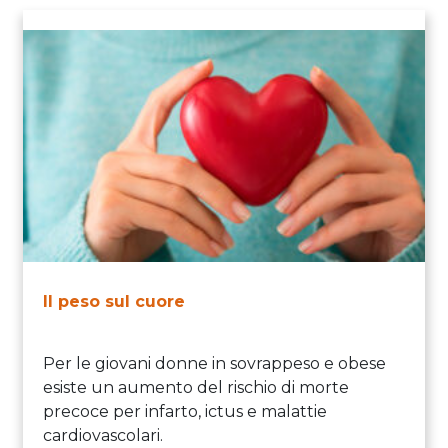
Il peso sul cuore
Per le giovani donne in sovrappeso e obese
esiste un aumento del rischio di morte
precoce per infarto, ictus e malattie
cardiovascolari.