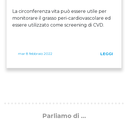
La circonferenza vita può essere utile per
monitorare il grasso peri-cardiovascolare ed
essere utilizzato come screening di CVD.
mar 8 febbraio 2022
LEGGI
Parliamo di ...