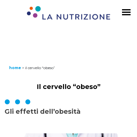
home
>
il cervello “obeso”
Il cervello “obeso”
Gli effetti dell’obesità