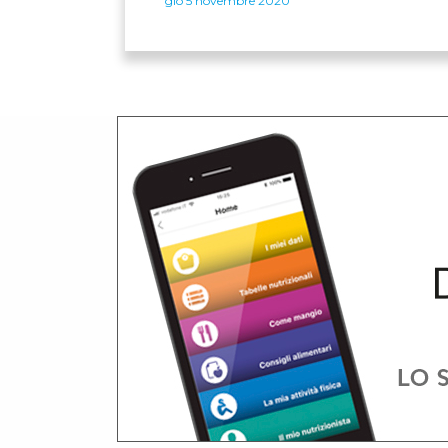
gio 5 novembre 2020