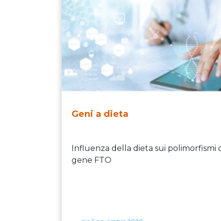
Geni a dieta
Influenza della dieta sui polimorfismi 
gene FTO