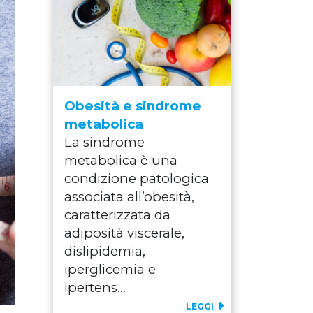
Obesità e sindrome
metabolica
La sindrome
metabolica è una
condizione patologica
associata all’obesità,
caratterizzata da
adiposità viscerale,
dislipidemia,
iperglicemia e
ipertens...
LEGGI