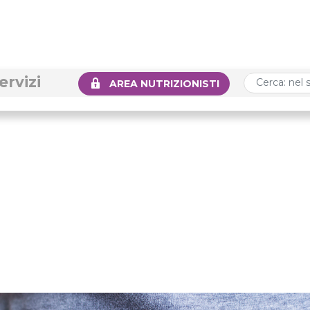
ervizi
AREA NUTRIZIONISTI
i