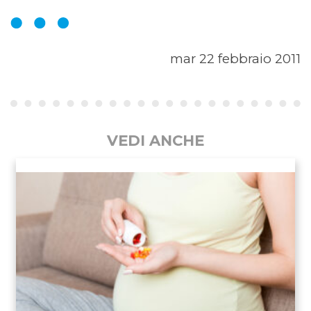
mar 22 febbraio 2011
VEDI ANCHE