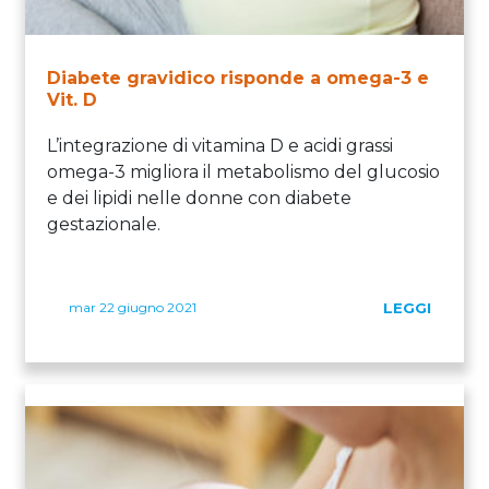
Diabete gravidico risponde a omega-3 e
Vit. D
L’integrazione di vitamina D e acidi grassi
omega-3 migliora il metabolismo del glucosio
e dei lipidi nelle donne con diabete
gestazionale.
mar 22 giugno 2021
LEGGI