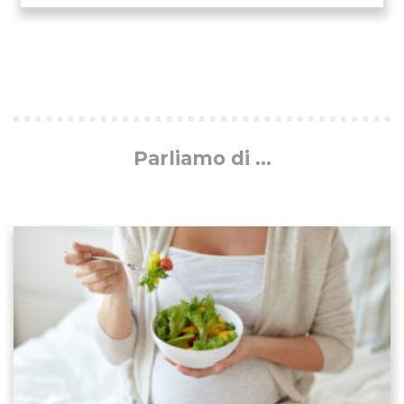
Parliamo di ...