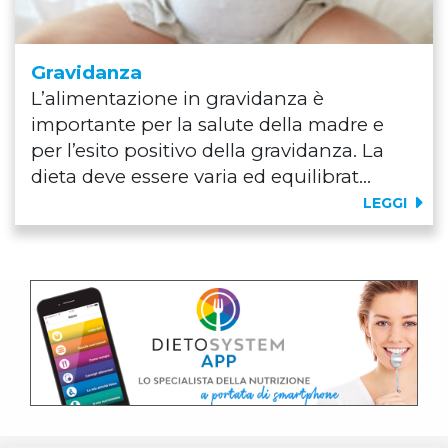
Gravidanza
L’alimentazione in gravidanza è
importante per la salute della madre e
per l’esito positivo della gravidanza. La
dieta deve essere varia ed equilibrat...
LEGGI