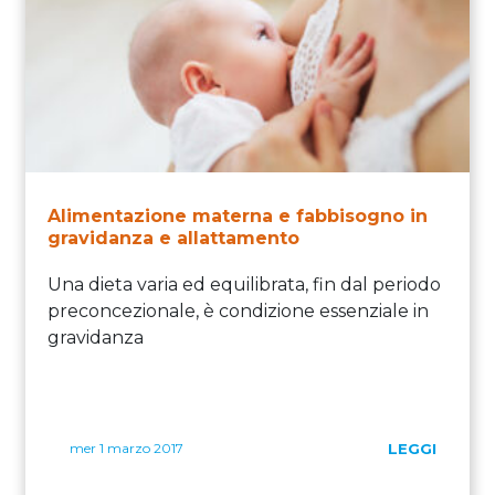
Alimentazione materna e fabbisogno in
gravidanza e allattamento
Una dieta varia ed equilibrata, fin dal periodo
preconcezionale, è condizione essenziale in
gravidanza
mer 1 marzo 2017
LEGGI