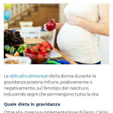
Le
abitudini alimentari
della donna durante la
gravidanza possono influire, positivamente o
negativamente, sul fenotipo del nascituro,
inducendo segni che permangono tutta la vita.
Quale dieta in gravidanza
Oltre alla classica supplementazione di Ferro, Calcio