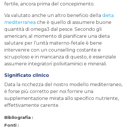
fertile, ancora prima del concepimento.
Va valutato anche un altro beneficio della
dieta
mediterranea
che è quello di assumere buone
quantità di omega3 dal pesce. Secondo gli
americani, al momento di pianificare una dieta
salutare per l’unità materno-fetale è bene
intervenire con un counselling costante e
scrupoloso e in mancanza di questo, è essenziale
assumere integratori polivitaminici e minerali.
Significato clinico
Data la ricchezza del nostro modello mediterraneo,
è forse più corretto per noi fornire una
supplementazione mirata allo specifico nutriente,
effettivamente carente.
Bibliografia :
Fonti :