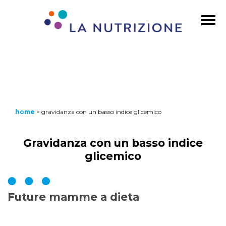
home
>
gravidanza con un basso indice glicemico
Gravidanza con un basso indice
glicemico
Future mamme a dieta