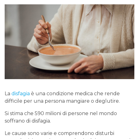
La
disfagia
è una condizione medica che rende
difficile per una persona mangiare o deglutire.
Si stima che 590 milioni di persone nel mondo
soffrano di disfagia.
Le cause sono varie e comprendono disturbi