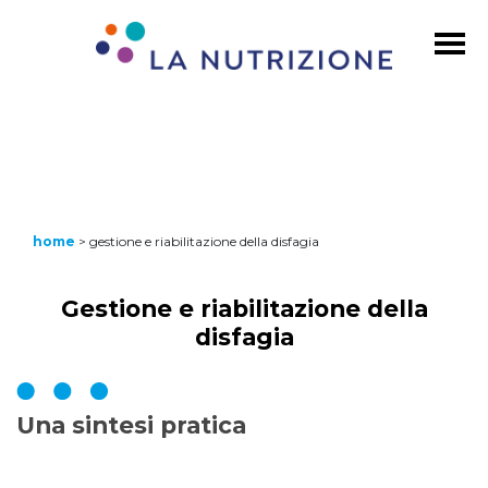
home
>
gestione e riabilitazione della disfagia
Gestione e riabilitazione della
disfagia
Una sintesi pratica