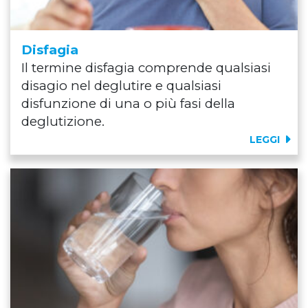
Disfagia
Il termine disfagia comprende qualsiasi
disagio nel deglutire e qualsiasi
disfunzione di una o più fasi della
deglutizione.
LEGGI