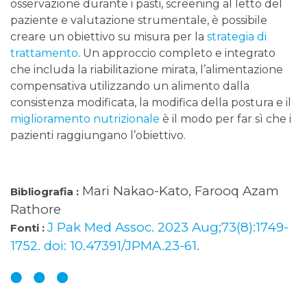
osservazione durante i pasti, screening al letto del
paziente e valutazione strumentale, è possibile
creare un obiettivo su misura per la
strategia di
trattamento
. Un approccio completo e integrato
che includa la riabilitazione mirata, l’alimentazione
compensativa utilizzando un alimento dalla
consistenza modificata, la modifica della postura e il
miglioramento nutrizionale
è il modo per far sì che i
pazienti raggiungano l’obiettivo.
Mari Nakao-Kato, Farooq Azam
Bibliografia :
Rathore
J Pak Med Assoc. 2023 Aug;73(8):1749-
Fonti :
1752. doi: 10.47391/JPMA.23-61.