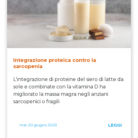
Integrazione proteica contro la
sarcopenia
L'integrazione di proteine del siero di latte da
sole e combinate con la vitamina D ha
migliorato la massa magra negli anziani
sarcopenici o fragili
mar 20 giugno 2023
LEGGI