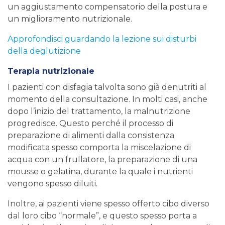
un aggiustamento compensatorio della postura e
un miglioramento nutrizionale.
Approfondisci guardando la lezione sui disturbi
della deglutizione
Terapia nutrizionale
I pazienti con disfagia talvolta sono già denutriti al
momento della consultazione. In molti casi, anche
dopo l’inizio del trattamento, la malnutrizione
progredisce. Questo perché il processo di
preparazione di alimenti dalla consistenza
modificata spesso comporta la miscelazione di
acqua con un frullatore, la preparazione di una
mousse o gelatina, durante la quale i nutrienti
vengono spesso diluiti.
Inoltre, ai pazienti viene spesso offerto cibo diverso
dal loro cibo “normale”, e questo spesso porta a