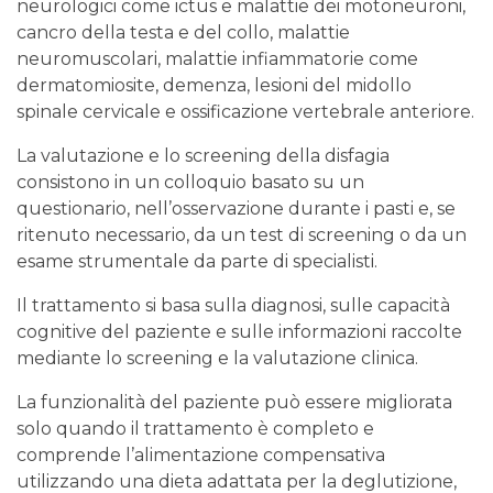
neurologici come ictus e malattie dei motoneuroni,
cancro della testa e del collo, malattie
neuromuscolari, malattie infiammatorie come
dermatomiosite, demenza, lesioni del midollo
spinale cervicale e ossificazione vertebrale anteriore.
La valutazione e lo screening della disfagia
consistono in un colloquio basato su un
questionario, nell’osservazione durante i pasti e, se
ritenuto necessario, da un test di screening o da un
esame strumentale da parte di specialisti.
Il trattamento si basa sulla diagnosi, sulle capacità
cognitive del paziente e sulle informazioni raccolte
mediante lo screening e la valutazione clinica.
La funzionalità del paziente può essere migliorata
solo quando il trattamento è completo e
comprende l’alimentazione compensativa
utilizzando una dieta adattata per la deglutizione,