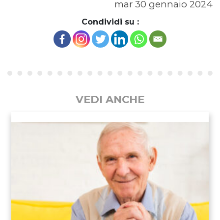
mar 30 gennaio 2024
Condividi su :
VEDI ANCHE