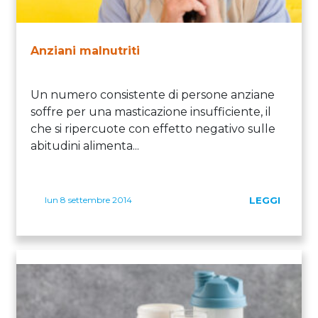
Anziani malnutriti
Un numero consistente di persone anziane
soffre per una masticazione insufficiente, il
che si ripercuote con effetto negativo sulle
abitudini alimenta...
lun 8 settembre 2014
LEGGI