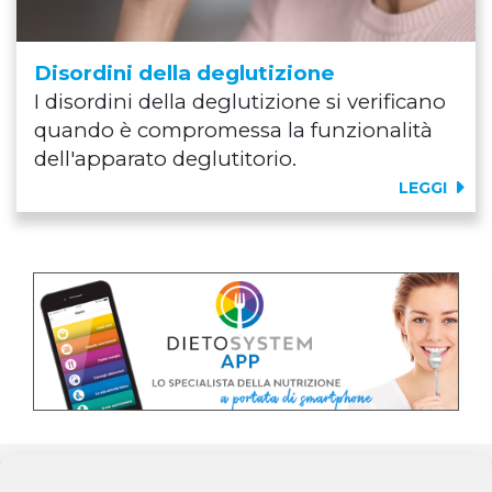
Disordini della deglutizione
I disordini della deglutizione si verificano
quando è compromessa la funzionalità
dell'apparato deglutitorio.
LEGGI