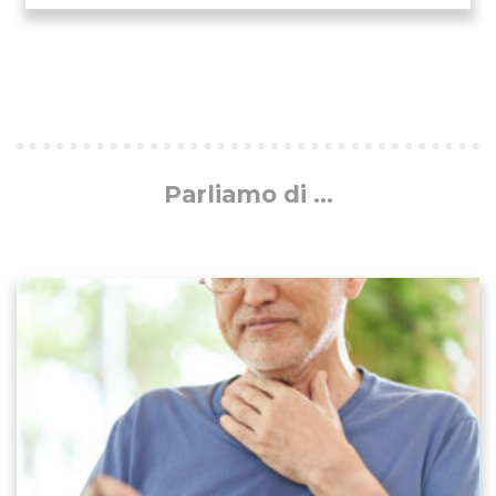
Parliamo di ...