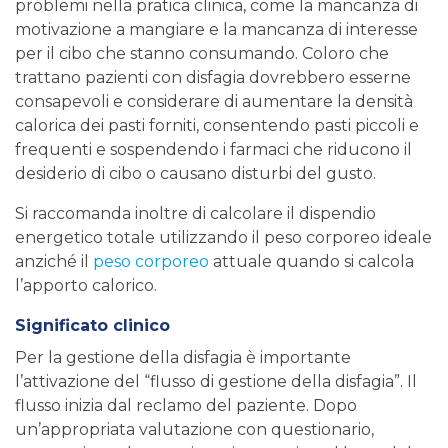
problemi nella pratica clinica, come la mancanza di
motivazione a mangiare e la mancanza di interesse
per il cibo che stanno consumando. Coloro che
trattano pazienti con disfagia dovrebbero esserne
consapevoli e considerare di aumentare la densità
calorica dei pasti forniti, consentendo pasti piccoli e
frequenti e sospendendo i farmaci che riducono il
desiderio di cibo o causano disturbi del gusto.
Si raccomanda inoltre di calcolare il dispendio
energetico totale utilizzando il peso corporeo ideale
anziché il
peso corporeo
attuale quando si calcola
l’apporto calorico.
Significato clinico
Per la gestione della disfagia è importante
l’attivazione del “flusso di gestione della disfagia”. Il
flusso inizia dal reclamo del paziente. Dopo
un’appropriata valutazione con questionario,