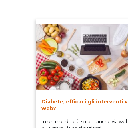
Diabete, efficaci gli interventi v
web?
In un mondo più smart, anche via web