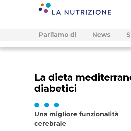
Parliamo di
News
S
La dieta mediterran
diabetici
Una migliore funzionalità
cerebrale