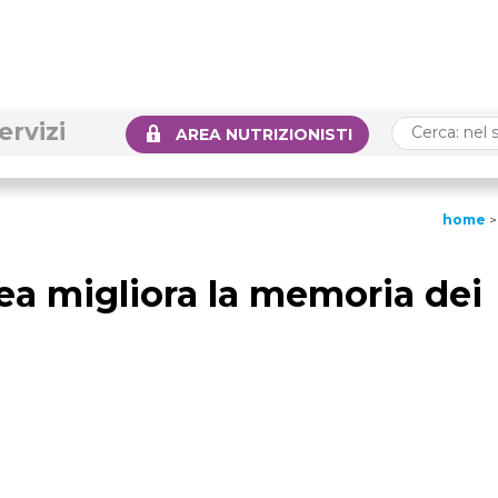
ervizi
AREA NUTRIZIONISTI
home
ea migliora la memoria dei