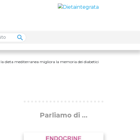
>
la dieta mediterranea migliora la memoria dei diabetici
Parliamo di ...