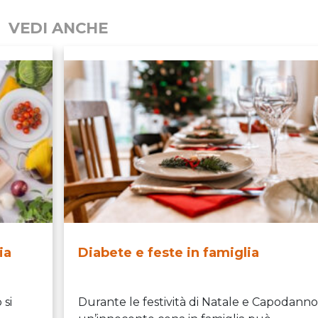
VEDI ANCHE
ia
Diabete e feste in famiglia
 si
Durante le festività di Natale e Capodanno