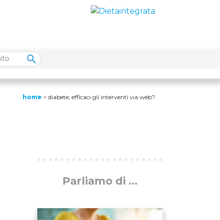
home
>
diabete, efficaci gli interventi via web?
Parliamo di ...