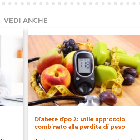
VEDI ANCHE
Diabete tipo 2: utile approccio
combinato alla perdita di peso