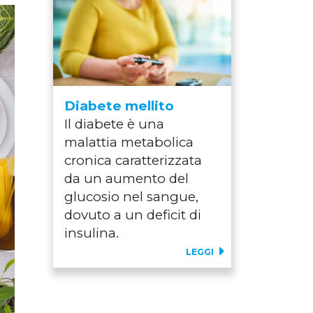
Diabete mellito
Il diabete è una
malattia metabolica
cronica caratterizzata
da un aumento del
glucosio nel sangue,
dovuto a un deficit di
insulina.
LEGGI