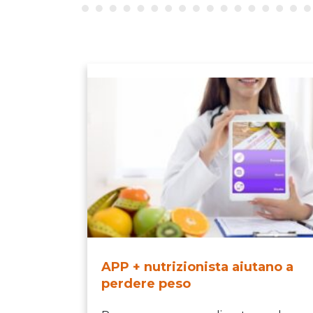
APP + nutrizionista aiutano a
perdere peso