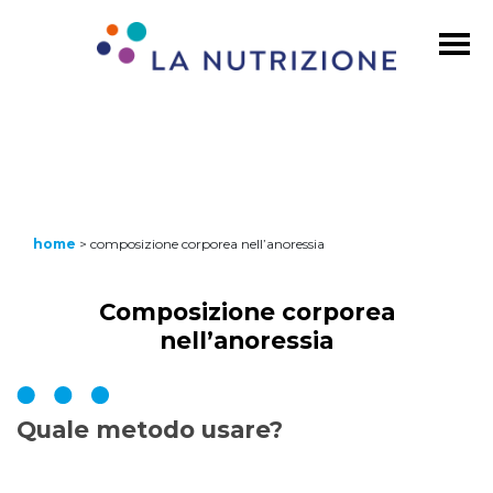
home
>
composizione corporea nell’anoressia
Composizione corporea
nell’anoressia
Quale metodo usare?