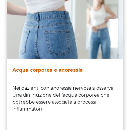
Acqua corporea e anoressia
Nei pazienti con anoressia nervosa si osserva
una diminuzione dell’acqua corporea che
potrebbe essere associata a processi
infiammatori.