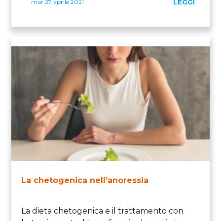
mar 27 aprile 2021
LEGGI
La chetogenica nell’anoressia
La dieta chetogenica e il trattamento con