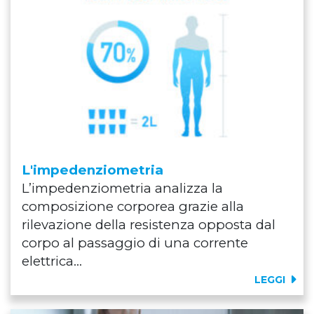
L'impedenziometria
L’impedenziometria analizza la
composizione corporea grazie alla
rilevazione della resistenza opposta dal
corpo al passaggio di una corrente
elettrica...
LEGGI