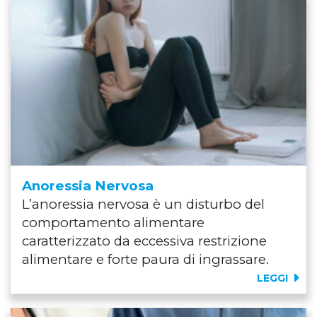
Anoressia Nervosa
L’anoressia nervosa è un disturbo del
comportamento alimentare
caratterizzato da eccessiva restrizione
alimentare e forte paura di ingrassare.
LEGGI