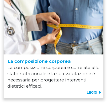
La composizione corporea
La composizione corporea è correlata allo
stato nutrizionale e la sua valutazione è
necessaria per progettare interventi
dietetici efficaci.
LEGGI