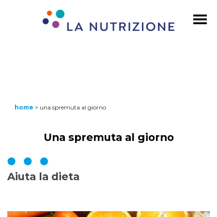
home
>
una spremuta al giorno
Una spremuta al giorno
Aiuta la dieta