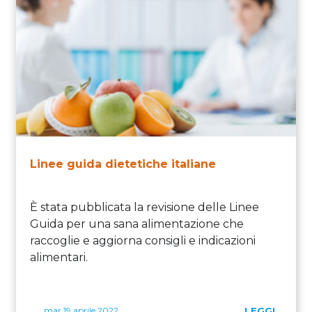
Linee guida dietetiche italiane
È stata pubblicata la revisione delle Linee
Guida per una sana alimentazione che
raccoglie e aggiorna consigli e indicazioni
alimentari.
mar 19 aprile 2022
LEGGI