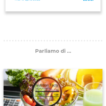
Parliamo di ...