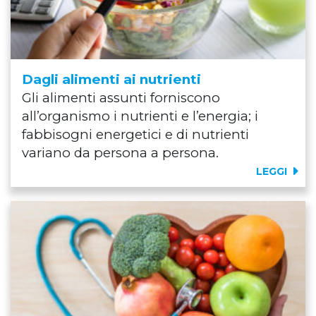
Dagli alimenti ai nutrienti
Gli alimenti assunti forniscono
all’organismo i nutrienti e l’energia; i
fabbisogni energetici e di nutrienti
variano da persona a persona.
LEGGI