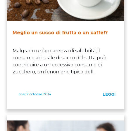
Meglio un succo di frutta o un caffè!?
Malgrado un’apparenza di salubrità, il
consumo abituale di succo di frutta può
contribuire a un eccessivo consumo di
zucchero, un fenomeno tipico dell...
mar 7 ottobre 2014
LEGGI