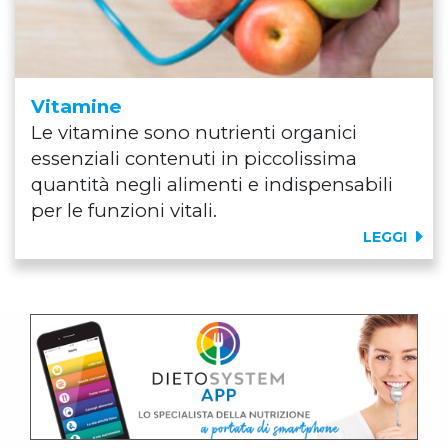
Vitamine
Le vitamine sono nutrienti organici
essenziali contenuti in piccolissima
quantità negli alimenti e indispensabili
per le funzioni vitali.
LEGGI