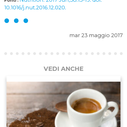
Fonti :
10.1016/j.nut.2016.12.020.
mar 23 maggio 2017
VEDI ANCHE