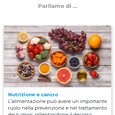
Parliamo di ...
Nutrizione e cancro
L’alimentazione può avere un importante
ruolo nella prevenzione e nel trattamento
dei tumori, rallentandone il decorso