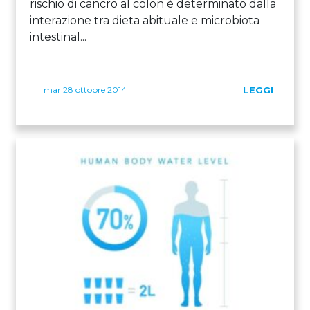
rischio di cancro al colon è determinato dalla
interazione tra dieta abituale e microbiota
intestinal...
mar 28 ottobre 2014
LEGGI