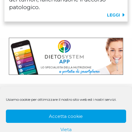
patologico.
LEGGI
Usiamo cookie per ottimizzare il nostro sito web ed i nostri servizi.
Accetta cookie
Vieta