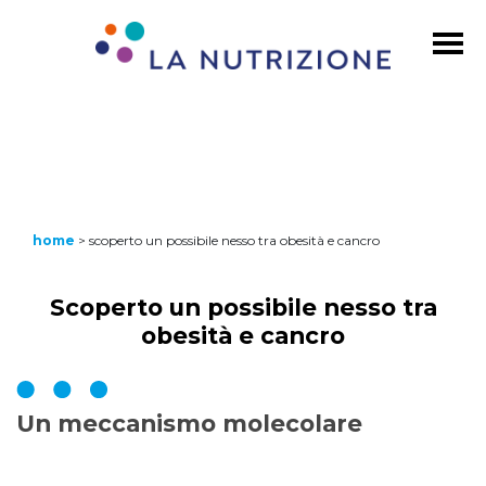
home
>
scoperto un possibile nesso tra obesità e cancro
Scoperto un possibile nesso tra
obesità e cancro
Un meccanismo molecolare