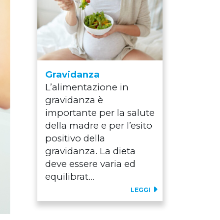
Gravidanza
L’alimentazione in
gravidanza è
importante per la salute
della madre e per l’esito
positivo della
gravidanza. La dieta
deve essere varia ed
equilibrat...
LEGGI