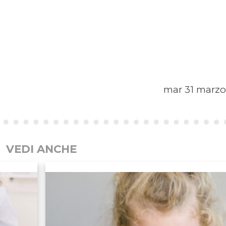
mar 31 marzo
VEDI ANCHE