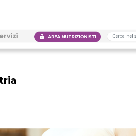
ervizi
AREA NUTRIZIONISTI
tria