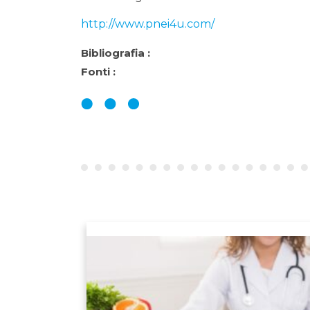
http://www.pnei4u.com/
Bibliografia :
Fonti :