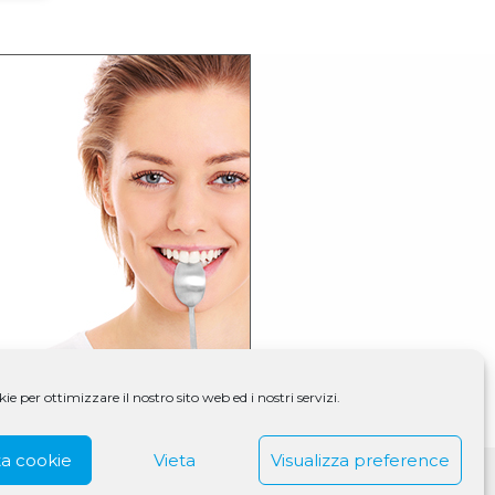
e per ottimizzare il nostro sito web ed i nostri servizi.
a cookie
Vieta
Visualizza preference