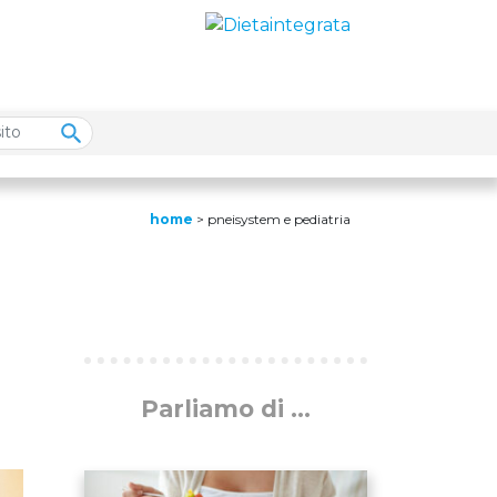
home
>
pneisystem e pediatria
Parliamo di ...