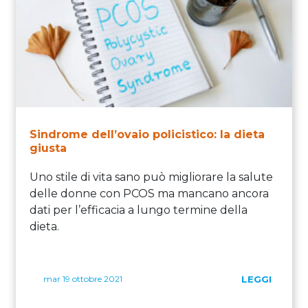
Sindrome dell’ovaio policistico: la dieta
giusta
Uno stile di vita sano può migliorare la salute
delle donne con PCOS ma mancano ancora
dati per l’efficacia a lungo termine della
dieta.
mar 19 ottobre 2021
LEGGI