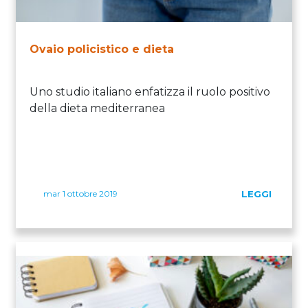
Ovaio policistico e dieta
Uno studio italiano enfatizza il ruolo positivo
della dieta mediterranea
mar 1 ottobre 2019
LEGGI