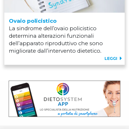
Ovaio policistico
La sindrome dell’ovaio policistico
determina alterazioni funzionali
dell’apparato riproduttivo che sono
migliorate dall’intervento dietetico.
LEGGI