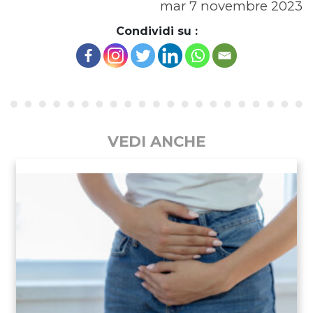
mar 7 novembre 2023
Condividi su :
VEDI ANCHE