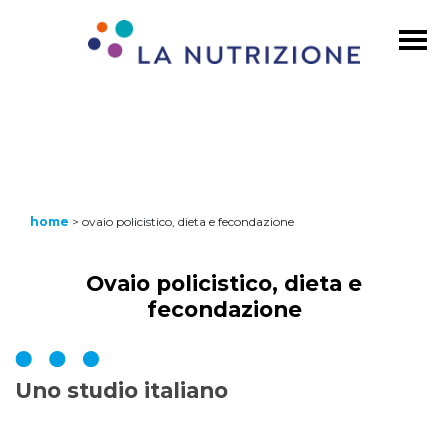
home
>
ovaio policistico, dieta e fecondazione
Ovaio policistico, dieta e
fecondazione
Uno studio italiano