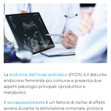
La
sindrome dell’ovaio policistico
(PCOS) è il disturbo
endocrino femminile più comune e presenta due
aspetti patologici principali: riproduttivo e
metabolico.
Il
sovrappeso/obesità
è un fattore di rischio di effetti
avversi durante la stimolazione ormonale, provoca