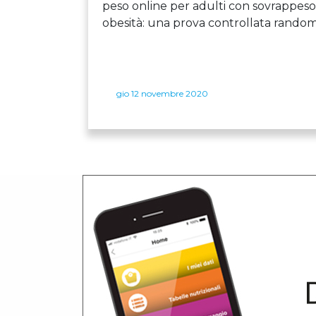
peso online per adulti con sovrappeso
obesità: una prova controllata random
gio 12 novembre 2020