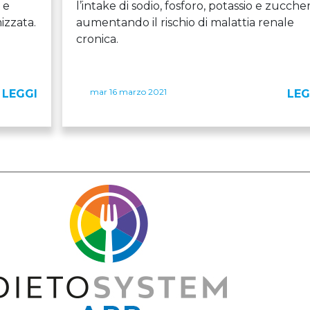
 e
l’intake di sodio, fosforo, potassio e zuccher
izzata.
aumentando il rischio di malattia renale
cronica.
mar 16 marzo 2021
LEGGI
LEG