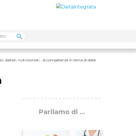
ci, dietisti, nutrizionisti… le competenze in tema di diete
n
Parliamo di ...