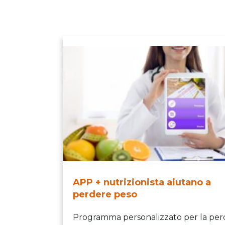
APP + nutrizionista aiutano a
perdere peso
Programma personalizzato per la perd