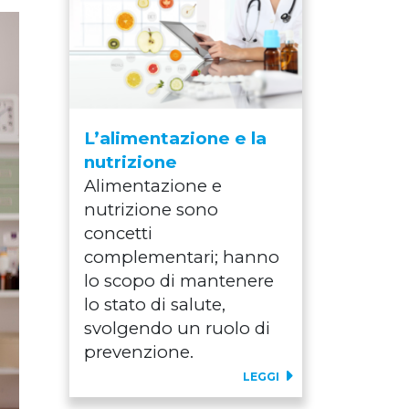
L’alimentazione e la
nutrizione
Alimentazione e
nutrizione sono
concetti
complementari; hanno
lo scopo di mantenere
lo stato di salute,
svolgendo un ruolo di
prevenzione.
LEGGI