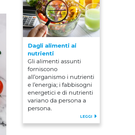
Dagli alimenti ai
nutrienti
Gli alimenti assunti
forniscono
all’organismo i nutrienti
e l’energia; i fabbisogni
energetici e di nutrienti
variano da persona a
persona.
LEGGI