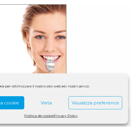
e per ottimizzare il nostro sito web ed i nostri servizi.
a cookie
Vieta
Visualizza preference
Politica dei cookie
Privacy Policy