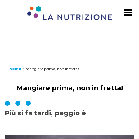
home
>
mangiare prima, non in fretta!
Mangiare prima, non in fretta!
Più si fa tardi, peggio è