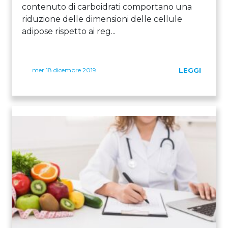
contenuto di carboidrati comportano una
riduzione delle dimensioni delle cellule
adipose rispetto ai reg...
mer 18 dicembre 2019
LEGGI