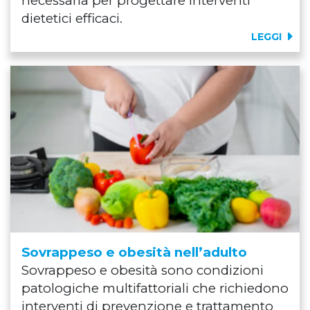
necessaria per progettare interventi
dietetici efficaci.
LEGGI
Sovrappeso e obesità nell’adulto
Sovrappeso e obesità sono condizioni
patologiche multifattoriali che richiedono
interventi di prevenzione e trattamento