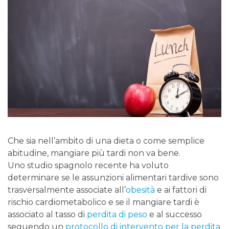
Che sia nell’ambito di una dieta o come semplice
abitudine, mangiare più tardi non va bene.
Uno studio spagnolo recente ha voluto
determinare se le assunzioni alimentari tardive sono
trasversalmente associate all’
obesità
e ai fattori di
rischio cardiometabolico e se il mangiare tardi è
associato al tasso di
perdita di peso
e al successo
seguendo un
protocollo di intervento per la perdita