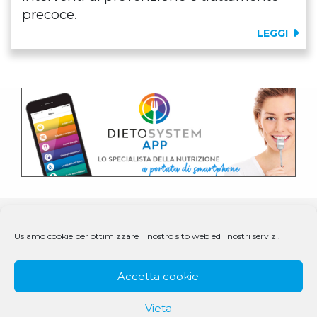
precoce.
LEGGI
Usiamo cookie per ottimizzare il nostro sito web ed i nostri servizi.
Accetta cookie
Vieta