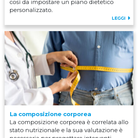
così da impostare un piano dietetico
personalizzato.
LEGGI
La composizione corporea
La composizione corporea è correlata allo
stato nutrizionale e la sua valutazione è