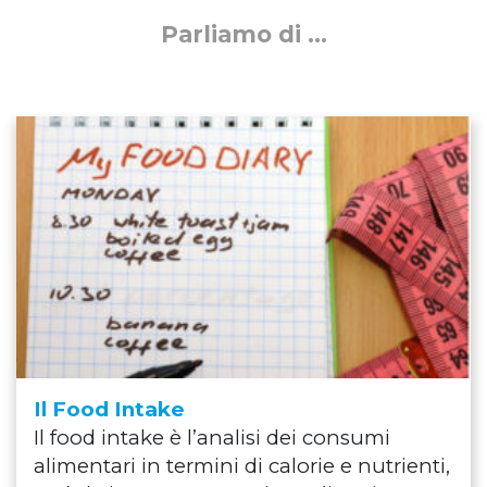
Parliamo di ...
Il Food Intake
Il food intake è l’analisi dei consumi
alimentari in termini di calorie e nutrienti,