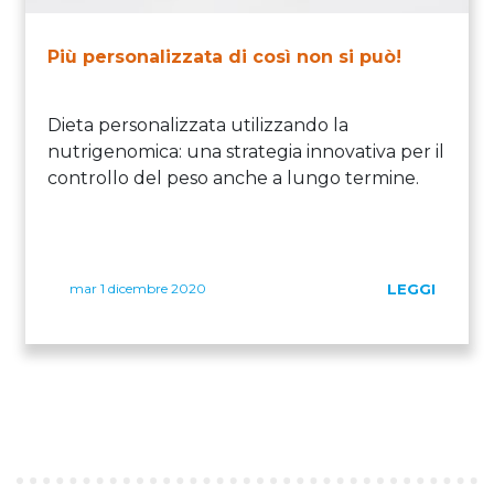
Più personalizzata di così non si può!
Dieta personalizzata utilizzando la
nutrigenomica: una strategia innovativa per il
controllo del peso anche a lungo termine.
mar 1 dicembre 2020
LEGGI