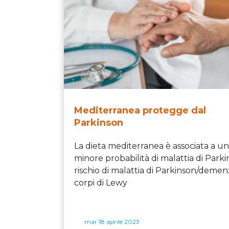
Mediterranea protegge dal
Parkinson
La dieta mediterranea è associata a u
minore probabilità di malattia di Park
rischio di malattia di Parkinson/deme
corpi di Lewy
mar 18 aprile 2023