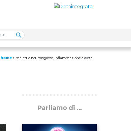
home
>
malattie neurologiche, infiammazione e dieta
Parliamo di ...