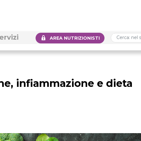
ervizi
AREA NUTRIZIONISTI
he, infiammazione e dieta