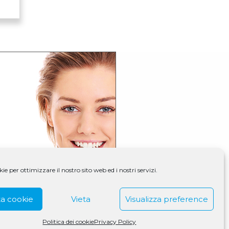
e per ottimizzare il nostro sito web ed i nostri servizi.
a cookie
Vieta
Visualizza preference
Politica dei cookie
Privacy Policy