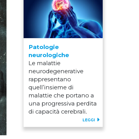
Patologie
neurologiche
Le malattie
neurodegenerative
rappresentano
quell’insieme di
malattie che portano a
una progressiva perdita
di capacità cerebrali.
LEGGI