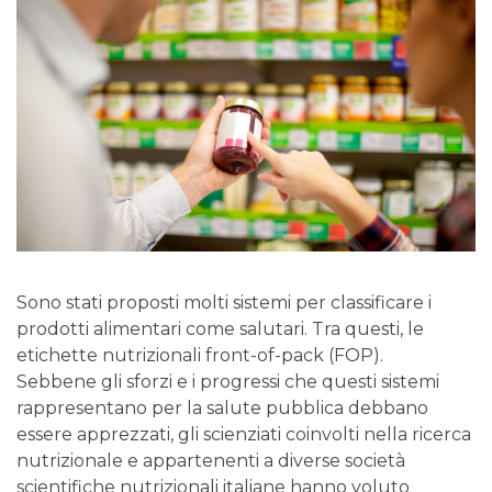
Sono stati proposti molti sistemi per classificare i
prodotti alimentari come salutari. Tra questi, le
etichette nutrizionali front-of-pack (FOP).
Sebbene gli sforzi e i progressi che questi sistemi
rappresentano per la salute pubblica debbano
essere apprezzati, gli scienziati coinvolti nella ricerca
nutrizionale e appartenenti a diverse società
scientifiche nutrizionali italiane hanno voluto