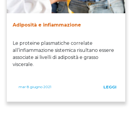
Adiposità e infiammazione
Le proteine plasmatiche correlate
all’infiammazione sistemica risultano essere
associate ai livelli di adiposità e grasso
viscerale.
mar 8 giugno 2021
LEGGI