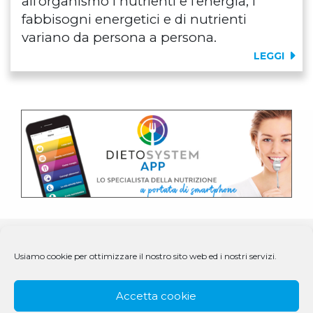
all’organismo i nutrienti e l’energia; i
fabbisogni energetici e di nutrienti
variano da persona a persona.
LEGGI
Usiamo cookie per ottimizzare il nostro sito web ed i nostri servizi.
Accetta cookie