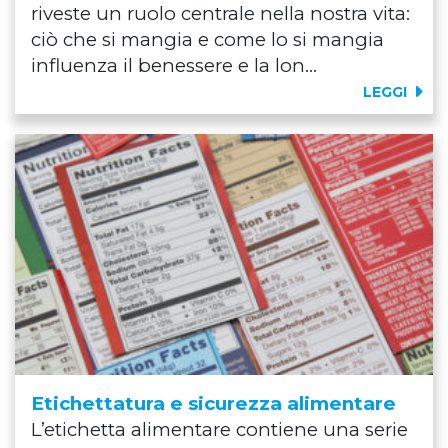
riveste un ruolo centrale nella nostra vita:
ciò che si mangia e come lo si mangia
influenza il benessere e la lon...
LEGGI
Etichettatura e sicurezza alimentare
L’etichetta alimentare contiene una serie