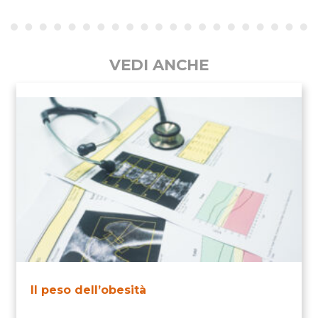
VEDI ANCHE
Il peso dell’obesità