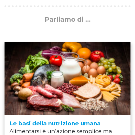
Parliamo di ...
Le basi della nutrizione umana
Alimentarsi è un’azione semplice ma