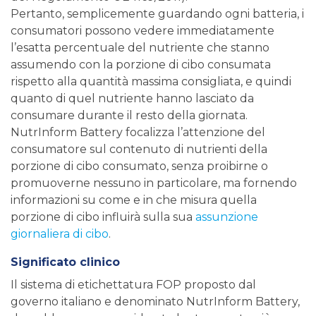
Pertanto, semplicemente guardando ogni batteria, i
consumatori possono vedere immediatamente
l’esatta percentuale del nutriente che stanno
assumendo con la porzione di cibo consumata
rispetto alla quantità massima consigliata, e quindi
quanto di quel nutriente hanno lasciato da
consumare durante il resto della giornata.
NutrInform Battery focalizza l’attenzione del
consumatore sul contenuto di nutrienti della
porzione di cibo consumato, senza proibirne o
promuoverne nessuno in particolare, ma fornendo
informazioni su come e in che misura quella
porzione di cibo influirà sulla sua
assunzione
giornaliera di cibo
.
Significato clinico
Il sistema di etichettatura FOP proposto dal
governo italiano e denominato NutrInform Battery,