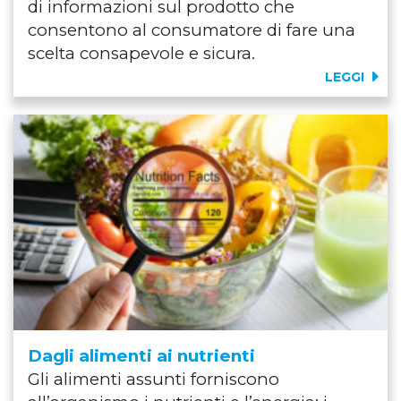
di informazioni sul prodotto che
consentono al consumatore di fare una
scelta consapevole e sicura.
LEGGI
Dagli alimenti ai nutrienti
Gli alimenti assunti forniscono