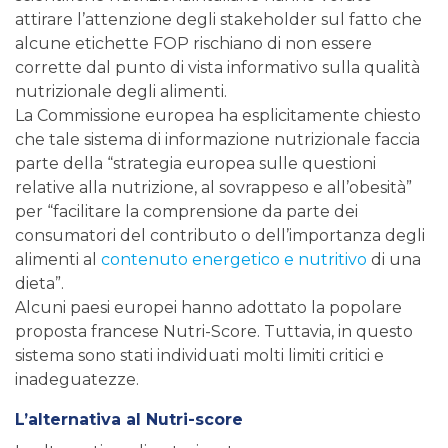
attirare l’attenzione degli stakeholder sul fatto che
alcune etichette FOP rischiano di non essere
corrette dal punto di vista informativo sulla qualità
nutrizionale degli alimenti.
La Commissione europea ha esplicitamente chiesto
che tale sistema di informazione nutrizionale faccia
parte della “strategia europea sulle questioni
relative alla nutrizione, al sovrappeso e all’obesità”
per “facilitare la comprensione da parte dei
consumatori del contributo o dell’importanza degli
alimenti al
contenuto energetico e nutritivo
di una
dieta”.
Alcuni paesi europei hanno adottato la popolare
proposta francese Nutri-Score. Tuttavia, in questo
sistema sono stati individuati molti limiti critici e
inadeguatezze.
L’alternativa al Nutri-score