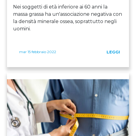
Nei soggetti di età inferiore ai 60 anni la
massa grassa ha un'associazione negativa con
la densità minerale ossea, soprattutto negli
uomini.
mar 15 febbraio 2022
LEGGI