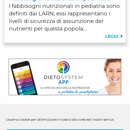
I fabbisogni nutrizionali in pediatria sono
definiti dai LARN; essi rappresentano i
livelli di sicurezza di assunzione dei
nutrienti per questa popola...
LEGGI
Usiamo cookie per ottimizzare il nostro sito web ed i nostri servizi.