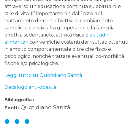
attraverso un’educazione continua su abitudini e
stile di vita. E’ importante fin dall’inizio del
trattamento definire obiettivi di cambiamento
semplici e condivisi fra gli operatori e la famiglia
diretti a sedentarietà, attività fisica e
abitudini
alimentari
con verifiche costanti dei risultati ottenuti
in ambito comportamentale oltre che fisico e
psicologico, nonché trattare eventuali co-morbilità
fisiche e/o psicologiche.
Leggi tutto su Quotidiano Sanità
Decalogo anti-obesità
Bibliografia :
Quotidiano Sanità
Fonti :