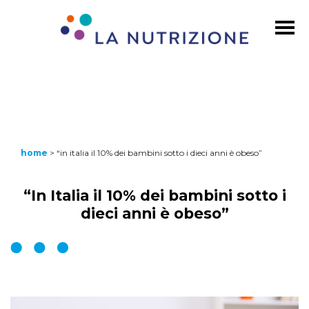
home
>
“in italia il 10% dei bambini sotto i dieci anni è obeso”
“In Italia il 10% dei bambini sotto i
dieci anni è obeso”