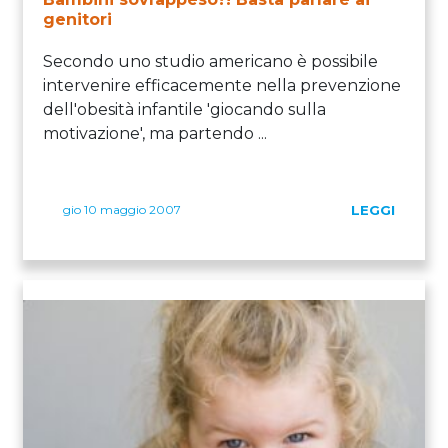
genitori
Secondo uno studio americano è possibile
intervenire efficacemente nella prevenzione
dell'obesità infantile 'giocando sulla
motivazione', ma partendo ...
gio 10 maggio 2007
LEGGI