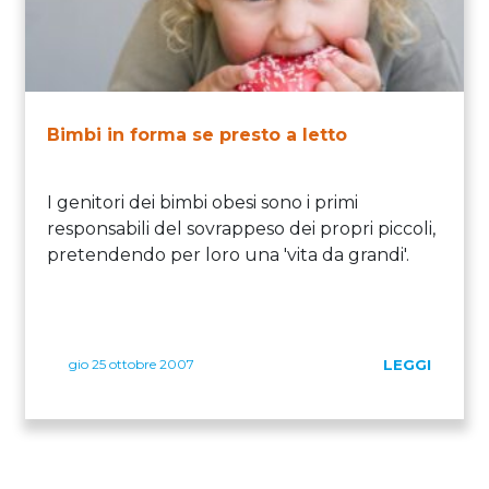
Bimbi in forma se presto a letto
I genitori dei bimbi obesi sono i primi
responsabili del sovrappeso dei propri piccoli,
pretendendo per loro una 'vita da grandi'.
gio 25 ottobre 2007
LEGGI