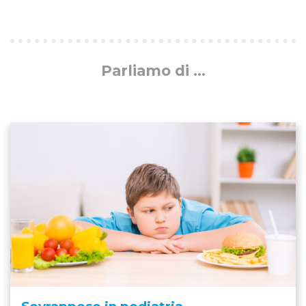
Parliamo di ...