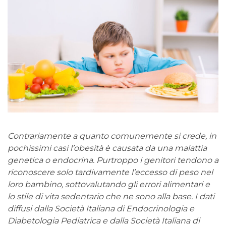
Contrariamente a quanto comunemente si crede, in
pochissimi casi l’obesità è causata da una malattia
genetica o endocrina. Purtroppo i genitori tendono a
riconoscere solo tardivamente l’eccesso di peso nel
loro bambino, sottovalutando gli errori alimentari e
lo stile di vita sedentario che ne sono alla base. I dati
diffusi dalla Società Italiana di Endocrinologia e
Diabetologia Pediatrica e dalla Società Italiana di