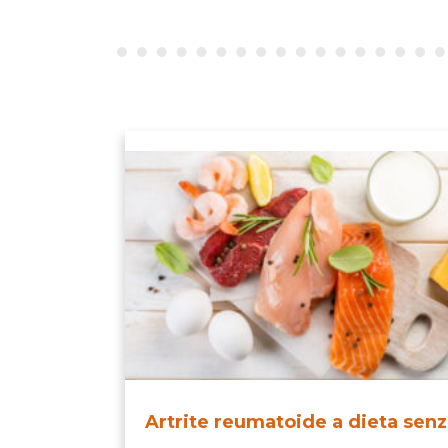
Artrite reumatoide a dieta sen