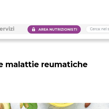
ervizi
AREA NUTRIZIONISTI
e malattie reumatiche