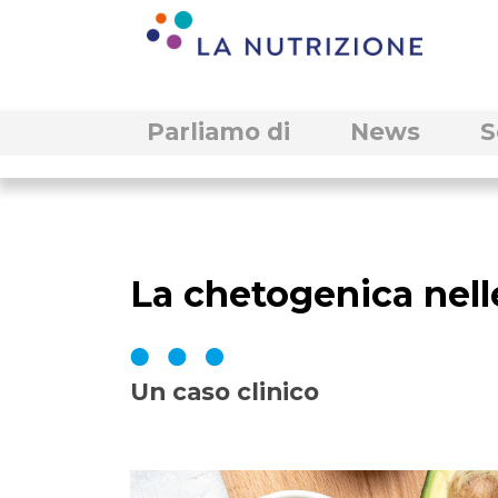
Parliamo di
News
S
La chetogenica nell
Un caso clinico