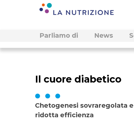
Parliamo di
News
S
Il cuore diabetico
Chetogenesi sovraregolata e
ridotta efficienza