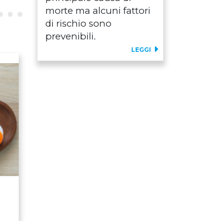
morte ma alcuni fattori
di rischio sono
prevenibili.
LEGGI