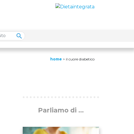
home
>
il cuore diabetico
Parliamo di ...