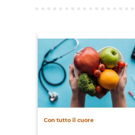
Con tutto il cuore