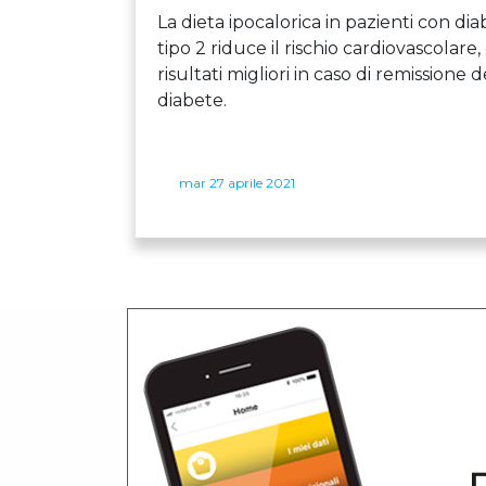
La dieta ipocalorica in pazienti con dia
tipo 2 riduce il rischio cardiovascolare,
risultati migliori in caso di remissione d
diabete.
mar 27 aprile 2021