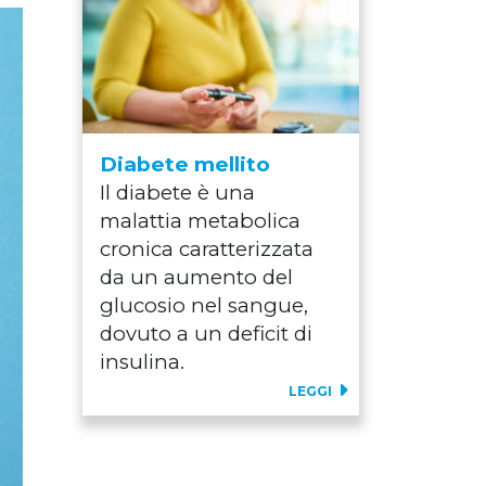
Diabete mellito
Il diabete è una
malattia metabolica
cronica caratterizzata
da un aumento del
glucosio nel sangue,
dovuto a un deficit di
insulina.
LEGGI