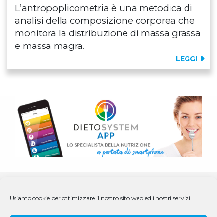
L’antropoplicometria è una metodica di
analisi della composizione corporea che
monitora la distribuzione di massa grassa
e massa magra.
LEGGI
Usiamo cookie per ottimizzare il nostro sito web ed i nostri servizi.