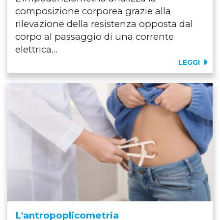
composizione corporea grazie alla
rilevazione della resistenza opposta dal
corpo al passaggio di una corrente
elettrica...
LEGGI
L'antropoplicometria