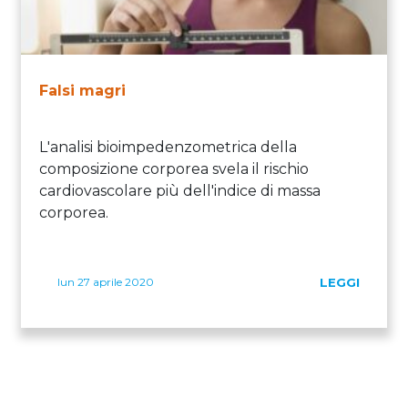
Falsi magri
L'analisi bioimpedenzometrica della
composizione corporea svela il rischio
cardiovascolare più dell'indice di massa
corporea.
lun 27 aprile 2020
LEGGI