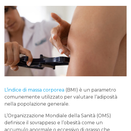
L’indice di massa corporea
(BMI) è un parametro
comunemente utilizzato per valutare l’adiposità
nella popolazione generale.
L’Organizzazione Mondiale della Sanità (OMS)
definisce il sovrappeso e l’obesità come un
accumulo anormale o eccessivo di grasso che