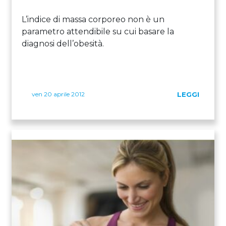
L’indice di massa corporeo non è un
parametro attendibile su cui basare la
diagnosi dell’obesità.
ven 20 aprile 2012
LEGGI