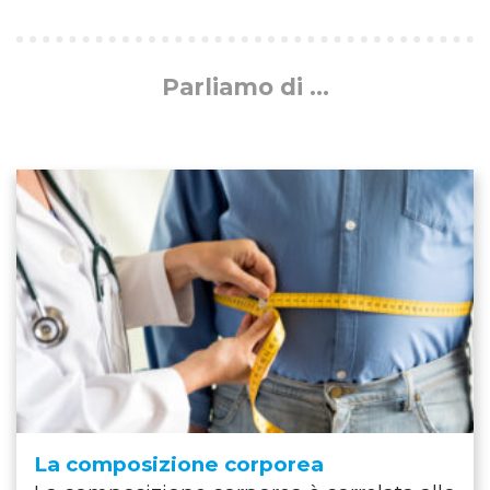
Parliamo di ...
La composizione corporea