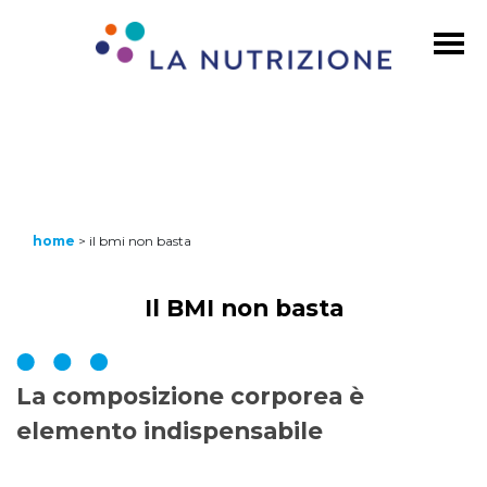
home
>
il bmi non basta
Il BMI non basta
La composizione corporea è
elemento indispensabile