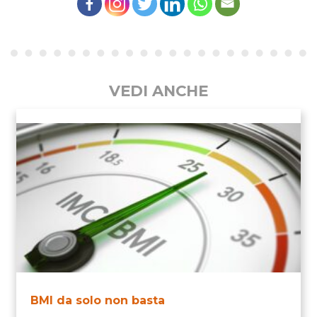
VEDI ANCHE
BMI da solo non basta