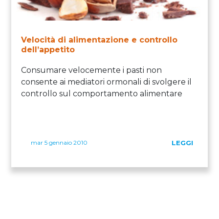
Velocità di alimentazione e controllo
dell’appetito
Consumare velocemente i pasti non
consente ai mediatori ormonali di svolgere il
controllo sul comportamento alimentare
mar 5 gennaio 2010
LEGGI