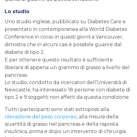
Lo studio
Uno studio inglese, pubblicato su
Diabetes Care
e
presentato in contemporanea alla
World Diabetes
Conference
in corso in questi giorni a Vancouver,
dimostra che in alcuni casi è possibile guarire dal
diabete di tipo 2.
E per ottenere questo risultato è sufficiente
liberarsi di appena un grammo di grasso a livello del
pancreas.
Lo studio, condotto da ricercatori dell’Università di
Newcastle, ha interessato 18 persone con diabete di
tipo 2 e 9 soggetti non affetti da questa condizione.
Tutti i partecipanti sono stati sottoposti alla
rilevazione del peso corporeo
, alla misura della
quantità di grasso nel pancreas e della risposta
insulinica, prima e dopo un intervento di chirurgia