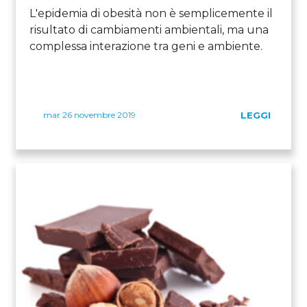
L'epidemia di obesità non è semplicemente il
risultato di cambiamenti ambientali, ma una
complessa interazione tra geni e ambiente.
mar 26 novembre 2019
LEGGI