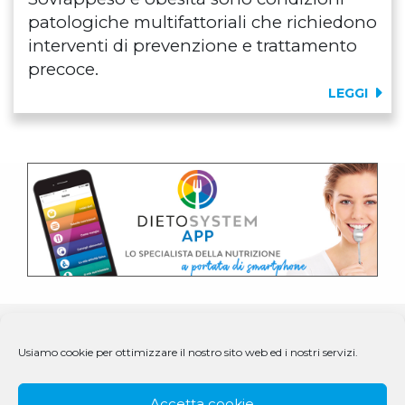
patologiche multifattoriali che richiedono
interventi di prevenzione e trattamento
precoce.
LEGGI
Usiamo cookie per ottimizzare il nostro sito web ed i nostri servizi.
Accetta cookie