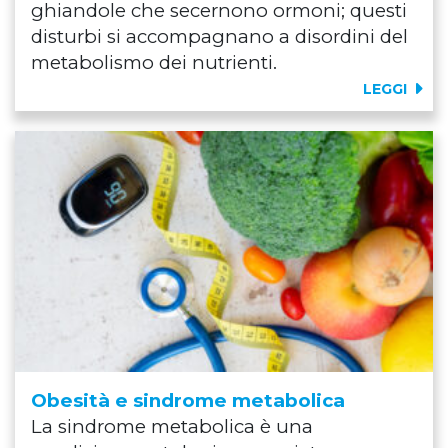
ghiandole che secernono ormoni; questi
disturbi si accompagnano a disordini del
metabolismo dei nutrienti.
LEGGI
Obesità e sindrome metabolica
La sindrome metabolica è una