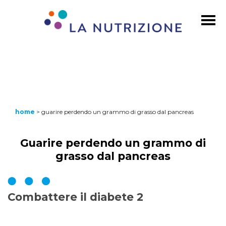
home
>
guarire perdendo un grammo di grasso dal pancreas
Guarire perdendo un grammo di
grasso dal pancreas
Combattere il diabete 2