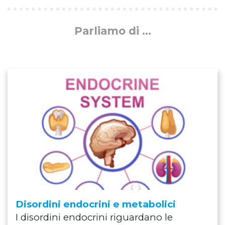
Parliamo di ...
Disordini endocrini e metabolici
I disordini endocrini riguardano le