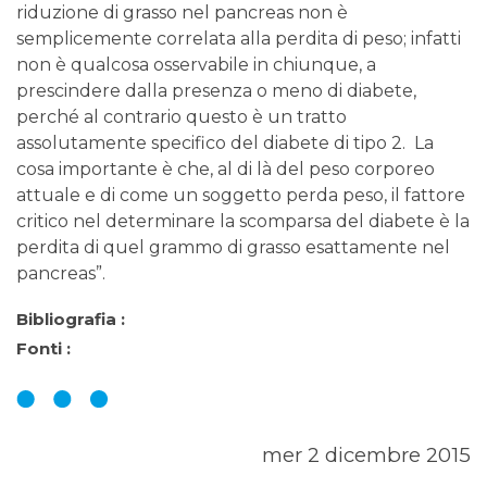
riduzione di grasso nel pancreas non è
semplicemente correlata alla perdita di peso; infatti
non è qualcosa osservabile in chiunque, a
prescindere dalla presenza o meno di diabete,
perché al contrario questo è un tratto
assolutamente specifico del diabete di tipo 2. La
cosa importante è che, al di là del peso corporeo
attuale e di come un soggetto perda peso, il fattore
critico nel determinare la scomparsa del diabete è la
perdita di quel grammo di grasso esattamente nel
pancreas”.
Bibliografia :
Fonti :
mer 2 dicembre 2015