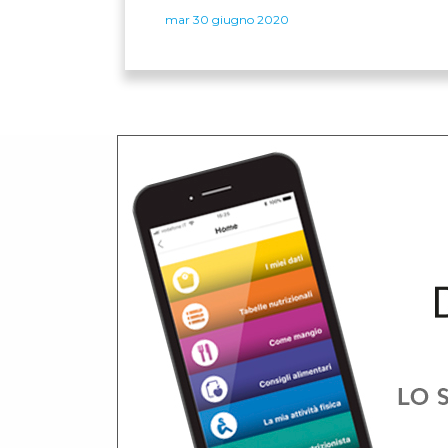
mar 30 giugno 2020