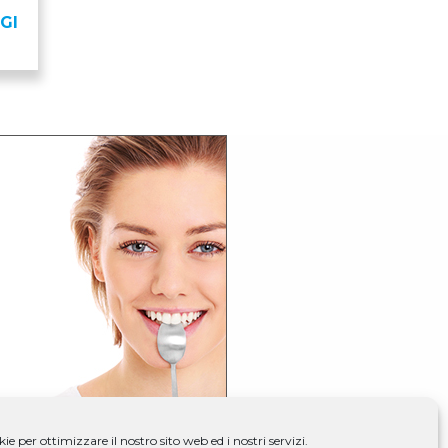
GI
e per ottimizzare il nostro sito web ed i nostri servizi.