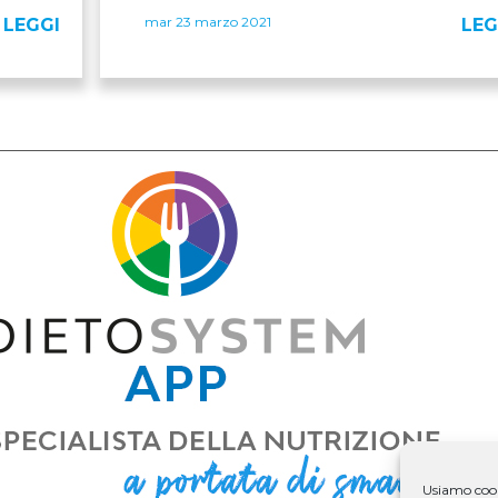
mar 23 marzo 2021
LEGGI
LEG
Usiamo cooki