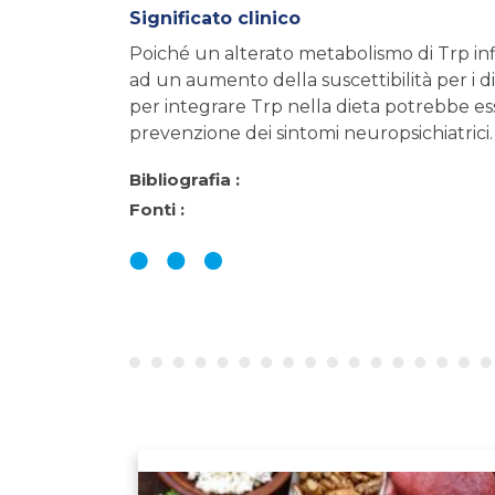
Significato clinico
Poiché un alterato metabolismo di Trp inf
ad un aumento della suscettibilità per i dis
per integrare Trp nella dieta potrebbe es
prevenzione dei sintomi neuropsichiatrici.
Bibliografia :
Fonti :