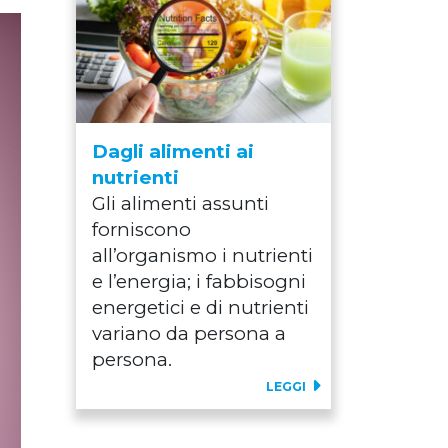
Dagli alimenti ai
nutrienti
Gli alimenti assunti
forniscono
all’organismo i nutrienti
e l’energia; i fabbisogni
energetici e di nutrienti
variano da persona a
persona.
LEGGI