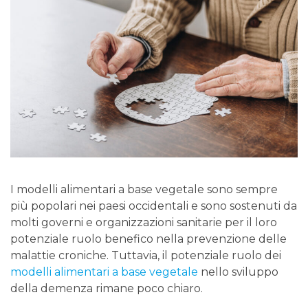
I modelli alimentari a base vegetale sono sempre
più popolari nei paesi occidentali e sono sostenuti da
molti governi e organizzazioni sanitarie per il loro
potenziale ruolo benefico nella prevenzione delle
malattie croniche. Tuttavia, il potenziale ruolo dei
modelli alimentari a base vegetale
nello sviluppo
della demenza rimane poco chiaro.