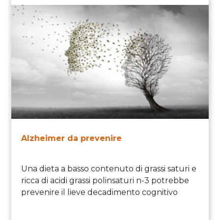
Alzheimer da prevenire
Una dieta a basso contenuto di grassi saturi e
ricca di acidi grassi polinsaturi n-3 potrebbe
prevenire il lieve decadimento cognitivo