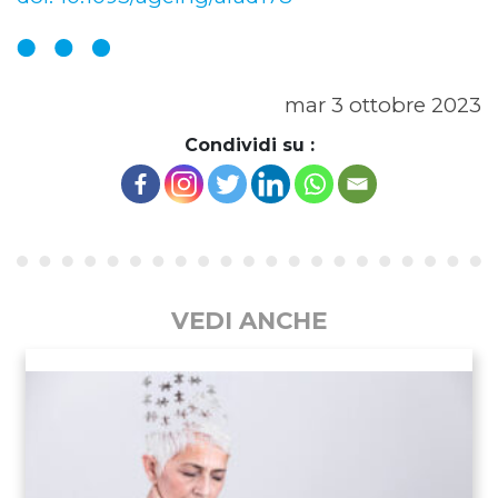
mar 3 ottobre 2023
Condividi su :
VEDI ANCHE