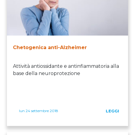
Chetogenica anti-Alzheimer
Attività antiossidante e antinfiammatoria alla
base della neuroprotezione
lun 24 settembre 2018
LEGGI