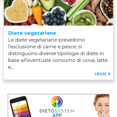
Diete vegetariane
Le diete vegetariane prevedono
l’esclusione di carne e pesce; si
distinguono diverse tipologie di diete in
base all’eventuale consumo di uova, latte
e...
LEGGI