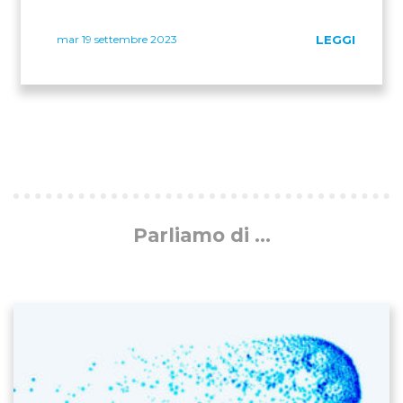
mar 19 settembre 2023
LEGGI
Parliamo di ...