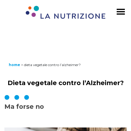
home
>
dieta vegetale contro l’alzheimer?
Dieta vegetale contro l’Alzheimer?
Ma forse no