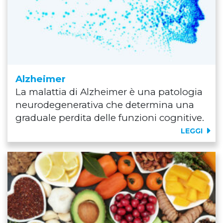
Alzheimer
La malattia di Alzheimer è una patologia
neurodegenerativa che determina una
graduale perdita delle funzioni cognitive.
LEGGI