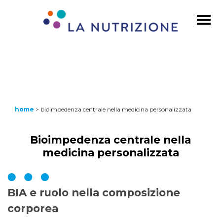
home
>
bioimpedenza centrale nella medicina personalizzata
Bioimpedenza centrale nella
medicina personalizzata
BIA e ruolo nella composizione
corporea