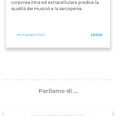
corporea intra ed extracellulare predice la
qualità dei muscoli e la sarcopenia.
ven 5 giugno 2020
LEGGI
Parliamo di ...