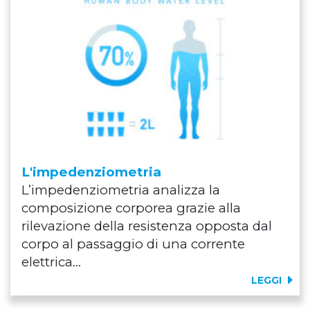
L'impedenziometria
L’impedenziometria analizza la
composizione corporea grazie alla
rilevazione della resistenza opposta dal
corpo al passaggio di una corrente
elettrica...
LEGGI