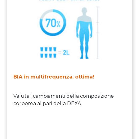
BIA in multifrequenza, ottima!
Valuta i cambiamenti della composizione
corporea al pari della DEXA