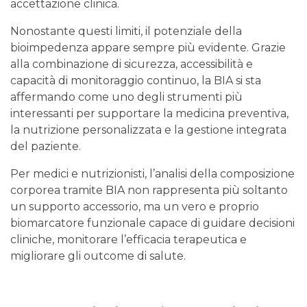
accettazione clinica.
Nonostante questi limiti, il potenziale della
bioimpedenza appare sempre più evidente. Grazie
alla combinazione di sicurezza, accessibilità e
capacità di monitoraggio continuo, la BIA si sta
affermando come uno degli strumenti più
interessanti per supportare la medicina preventiva,
la nutrizione personalizzata e la gestione integrata
del paziente.
Per medici e nutrizionisti, l’analisi della composizione
corporea tramite BIA non rappresenta più soltanto
un supporto accessorio, ma un vero e proprio
biomarcatore funzionale capace di guidare decisioni
cliniche, monitorare l’efficacia terapeutica e
migliorare gli outcome di salute.