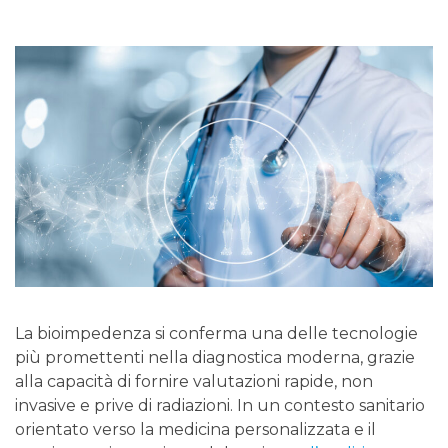
La bioimpedenza si conferma una delle tecnologie
più promettenti nella diagnostica moderna, grazie
alla capacità di fornire valutazioni rapide, non
invasive e prive di radiazioni. In un contesto sanitario
orientato verso la medicina personalizzata e il