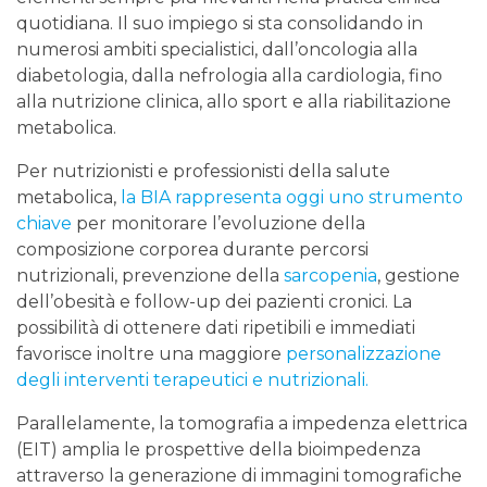
quotidiana. Il suo impiego si sta consolidando in
numerosi ambiti specialistici, dall’oncologia alla
diabetologia, dalla nefrologia alla cardiologia, fino
alla nutrizione clinica, allo sport e alla riabilitazione
metabolica.
Per nutrizionisti e professionisti della salute
metabolica,
la BIA rappresenta oggi uno strumento
chiave
per monitorare l’evoluzione della
composizione corporea durante percorsi
nutrizionali, prevenzione della
sarcopenia
, gestione
dell’obesità e follow-up dei pazienti cronici. La
possibilità di ottenere dati ripetibili e immediati
favorisce inoltre una maggiore
personalizzazione
degli interventi terapeutici e nutrizionali.
Parallelamente, la tomografia a impedenza elettrica
(EIT) amplia le prospettive della bioimpedenza
attraverso la generazione di immagini tomografiche