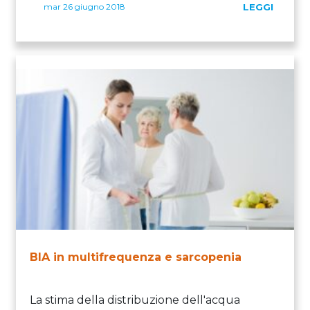
mar 26 giugno 2018
LEGGI
BIA in multifrequenza e sarcopenia
La stima della distribuzione dell'acqua