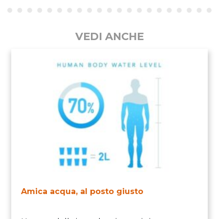
VEDI ANCHE
Amica acqua, al posto giusto