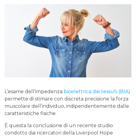
L’esame dell’impedenza
bioelettrica dei tessuti (BIA)
permette di stimare con discreta precisione la forza
muscolare dell’individuo, indipendentemente dalle
caratteristiche fisiche.
È questa la conclusione di un recente studio
condotto dai ricercatori della Liverpool Hope