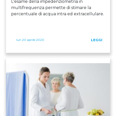
L'esame della impedenziometria in
multifrequenza permette di stimare la
percentuale di acqua intra ed extracellulare.
lun 20 aprile 2020
LEGGI