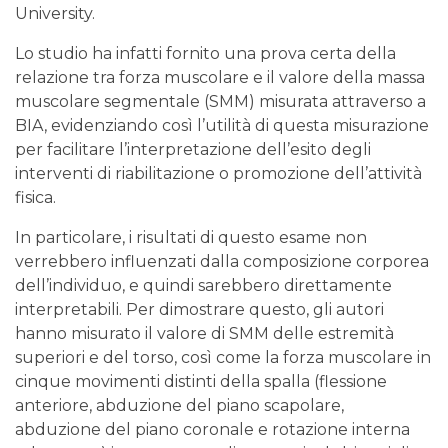
University.
Lo studio ha infatti fornito una prova certa della
relazione tra forza muscolare e il valore della massa
muscolare segmentale (SMM) misurata attraverso a
BIA, evidenziando così l’utilità di questa misurazione
per facilitare l’interpretazione dell’esito degli
interventi di riabilitazione o promozione dell’attività
fisica.
In particolare, i risultati di questo esame non
verrebbero influenzati dalla composizione corporea
dell’individuo, e quindi sarebbero direttamente
interpretabili. Per dimostrare questo, gli autori
hanno misurato il valore di SMM delle estremità
superiori e del torso, così come la forza muscolare in
cinque movimenti distinti della spalla (flessione
anteriore, abduzione del piano scapolare,
abduzione del piano coronale e rotazione interna