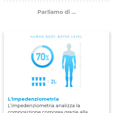
Parliamo di ...
L'impedenziometria
L’impedenziometria analizza la
composizione corporea grazie alla