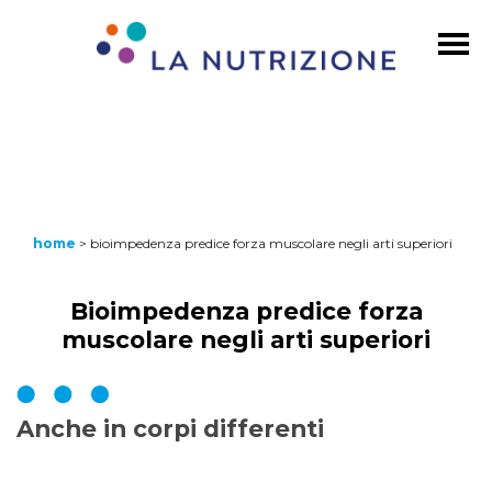
home
>
bioimpedenza predice forza muscolare negli arti superiori
Bioimpedenza predice forza
muscolare negli arti superiori
Anche in corpi differenti