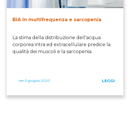
BIA in multifrequenza e sarcopenia
La stima della distribuzione dell'acqua
corporea intra ed extracellulare predice la
qualità dei muscoli e la sarcopenia.
ven 5 giugno 2020
LEGGI