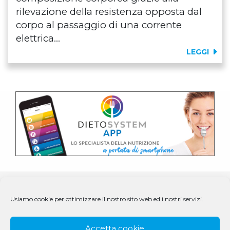
rilevazione della resistenza opposta dal
corpo al passaggio di una corrente
elettrica...
LEGGI
Usiamo cookie per ottimizzare il nostro sito web ed i nostri servizi.
Accetta cookie