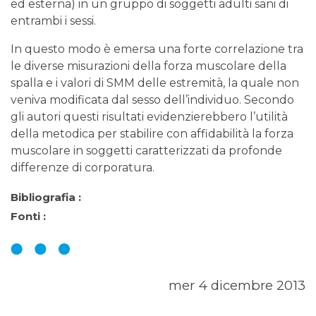
ed esterna) in un gruppo di soggetti adulti sani di
entrambi i sessi.
In questo modo è emersa una forte correlazione tra
le diverse misurazioni della forza muscolare della
spalla e i valori di SMM delle estremità, la quale non
veniva modificata dal sesso dell’individuo. Secondo
gli autori questi risultati evidenzierebbero l’utilità
della metodica per stabilire con affidabilità la forza
muscolare in soggetti caratterizzati da profonde
differenze di corporatura.
Bibliografia :
Fonti :
mer 4 dicembre 2013