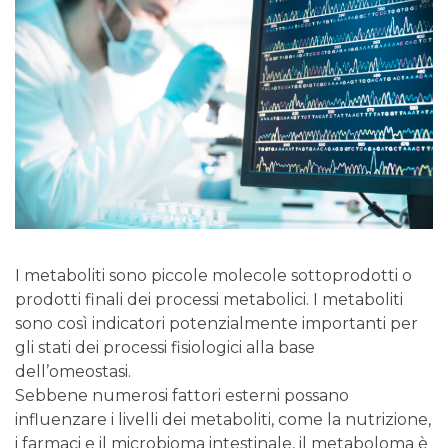
I metaboliti sono piccole molecole sottoprodotti o
prodotti finali dei processi metabolici. I metaboliti
sono così indicatori potenzialmente importanti per
gli stati dei processi fisiologici alla base
dell’omeostasi.
Sebbene numerosi fattori esterni possano
influenzare i livelli dei metaboliti, come la nutrizione,
i farmaci e il microbioma intestinale, il metaboloma è