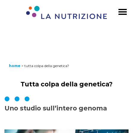
home
>
tutta colpa della genetica?
Tutta colpa della genetica?
Uno studio sull’intero genoma