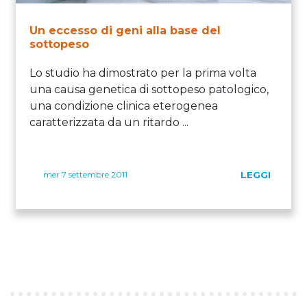
Un eccesso di geni alla base del
sottopeso
Lo studio ha dimostrato per la prima volta
una causa genetica di sottopeso patologico,
una condizione clinica eterogenea
caratterizzata da un ritardo ...
mer 7 settembre 2011
LEGGI