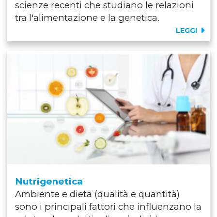
scienze recenti che studiano le relazioni
tra l'alimentazione e la genetica.
LEGGI
Nutrigenetica
Ambiente e dieta (qualità e quantità)
sono i principali fattori che influenzano la