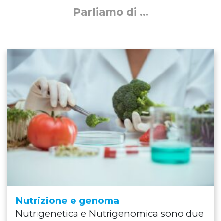
Parliamo di ...
Nutrizione e genoma
Nutrigenetica e Nutrigenomica sono due