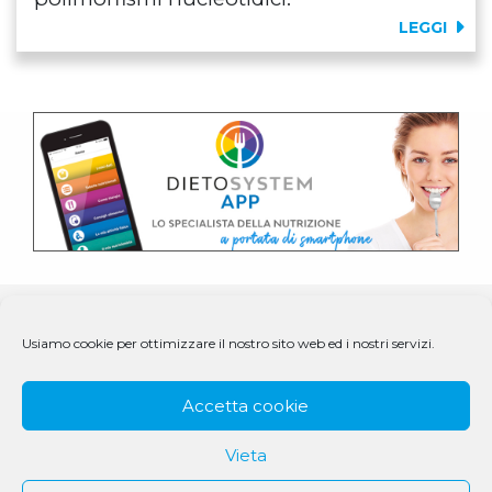
LEGGI
Usiamo cookie per ottimizzare il nostro sito web ed i nostri servizi.
Accetta cookie
Vieta