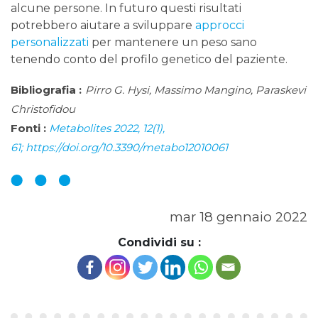
alcune persone. In futuro questi risultati
potrebbero aiutare a sviluppare
approcci
personalizzati
per mantenere un peso sano
tenendo conto del profilo genetico del paziente.
Bibliografia :
Pirro G. Hysi, Massimo Mangino, Paraskevi
Christofidou
Fonti :
Metabolites 2022, 12(1),
61; https://doi.org/10.3390/metabo12010061
mar 18 gennaio 2022
Condividi su :