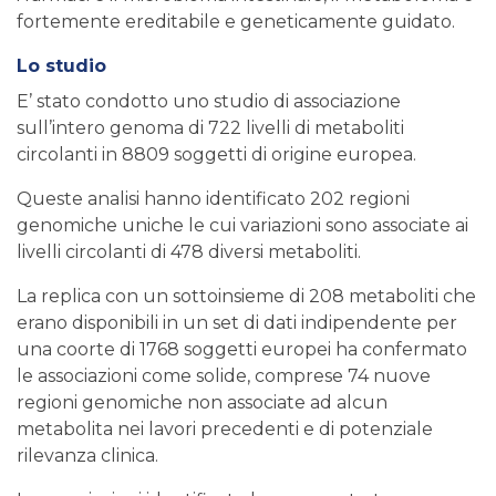
fortemente ereditabile e geneticamente guidato.
Lo studio
E’ stato condotto uno studio di associazione
sull’intero genoma di 722 livelli di metaboliti
circolanti in 8809 soggetti di origine europea.
Queste analisi hanno identificato 202 regioni
genomiche uniche le cui variazioni sono associate ai
livelli circolanti di 478 diversi metaboliti.
La replica con un sottoinsieme di 208 metaboliti che
erano disponibili in un set di dati indipendente per
una coorte di 1768 soggetti europei ha confermato
le associazioni come solide, comprese 74 nuove
regioni genomiche non associate ad alcun
metabolita nei lavori precedenti e di potenziale
rilevanza clinica.