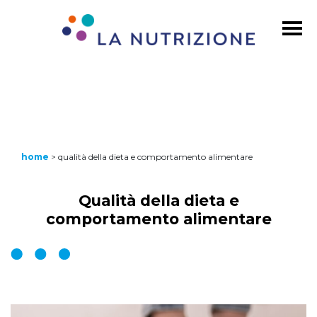
home
>
qualità della dieta e comportamento alimentare
Qualità della dieta e
comportamento alimentare