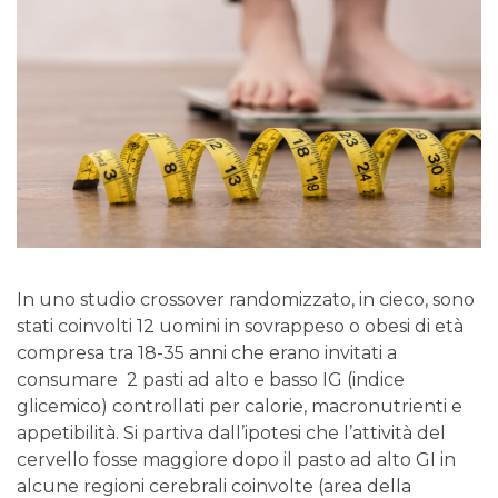
In uno studio crossover randomizzato, in cieco, sono
stati coinvolti 12 uomini in sovrappeso o obesi di età
compresa tra 18-35 anni che erano invitati a
consumare 2 pasti ad alto e basso IG (indice
glicemico) controllati per calorie, macronutrienti e
appetibilità. Si partiva dall’ipotesi che l’attività del
cervello fosse maggiore dopo il pasto ad alto GI in
alcune regioni cerebrali coinvolte (area della