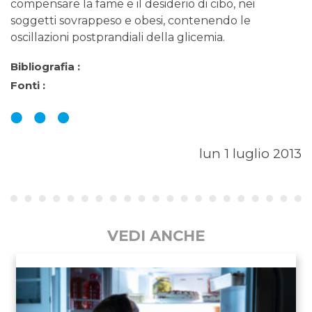
compensare la fame e il desiderio di cibo, nei
soggetti sovrappeso e obesi, contenendo le
oscillazioni postprandiali della glicemia.
Bibliografia :
Fonti :
lun 1 luglio 2013
VEDI ANCHE