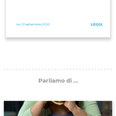
lun 21 settembre 2020
LEGGI
Parliamo di ...