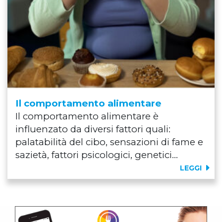
Il comportamento alimentare
Il comportamento alimentare è
influenzato da diversi fattori quali:
palatabilità del cibo, sensazioni di fame e
sazietà, fattori psicologici, genetici...
LEGGI