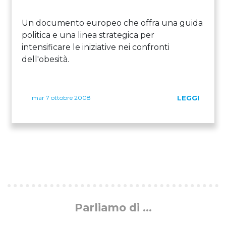
Un documento europeo che offra una guida
politica e una linea strategica per
intensificare le iniziative nei confronti
dell'obesità.
mar 7 ottobre 2008
LEGGI
Parliamo di ...