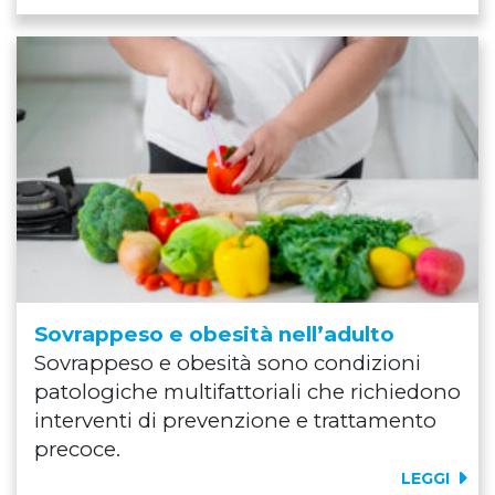
Sovrappeso e obesità nell’adulto
Sovrappeso e obesità sono condizioni
patologiche multifattoriali che richiedono
interventi di prevenzione e trattamento
precoce.
LEGGI