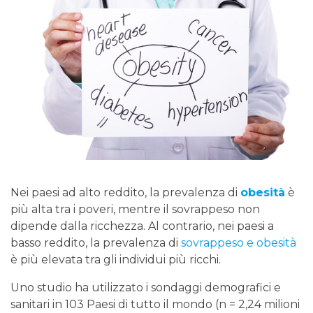
Nei paesi ad alto reddito, la prevalenza di
obesità
è
più alta tra i poveri, mentre il sovrappeso non
dipende dalla ricchezza. Al contrario, nei paesi a
basso reddito, la prevalenza di
sovrappeso e obesità
è più elevata tra gli individui più ricchi.
Uno studio ha utilizzato i sondaggi demografici e
sanitari in 103 Paesi di tutto il mondo (n = 2,24 milioni