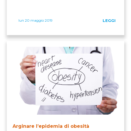
lun 20 maggio 2019
LEGGI
Arginare l’epidemia di obesità