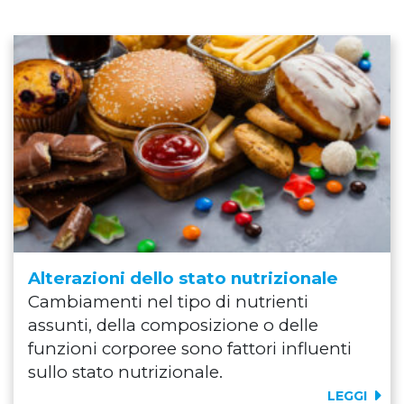
Alterazioni dello stato nutrizionale
Cambiamenti nel tipo di nutrienti
assunti, della composizione o delle
funzioni corporee sono fattori influenti
sullo stato nutrizionale.
LEGGI