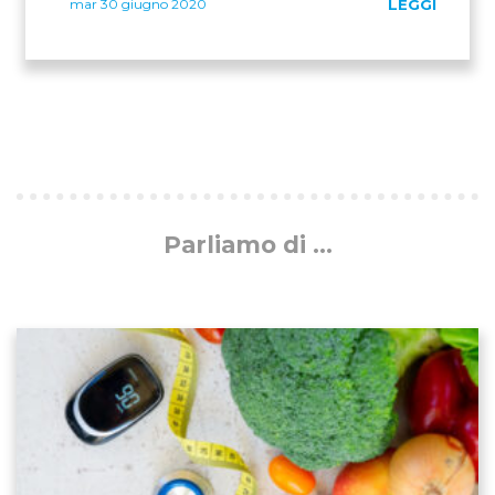
mar 30 giugno 2020
LEGGI
Parliamo di ...