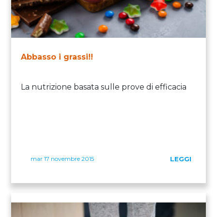
Abbasso i grassi!!
La nutrizione basata sulle prove di efficacia
mar 17 novembre 2015
LEGGI