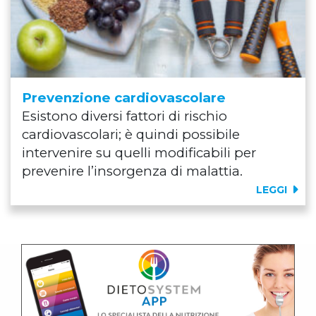
Prevenzione cardiovascolare
Esistono diversi fattori di rischio
cardiovascolari; è quindi possibile
intervenire su quelli modificabili per
prevenire l’insorgenza di malattia.
LEGGI