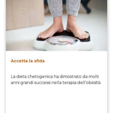
Accetta la sfida
La dieta chetogenica ha dimostrato da molti
anni grandi successi nella terapia dell’obesità.