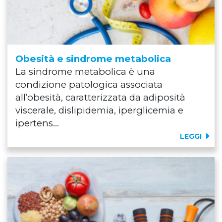
Obesità e sindrome metabolica
La sindrome metabolica è una
condizione patologica associata
all’obesità, caratterizzata da adiposità
viscerale, dislipidemia, iperglicemia e
ipertens...
LEGGI