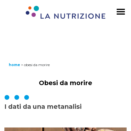
home
>
obesi da morire
Obesi da morire
I dati da una metanalisi