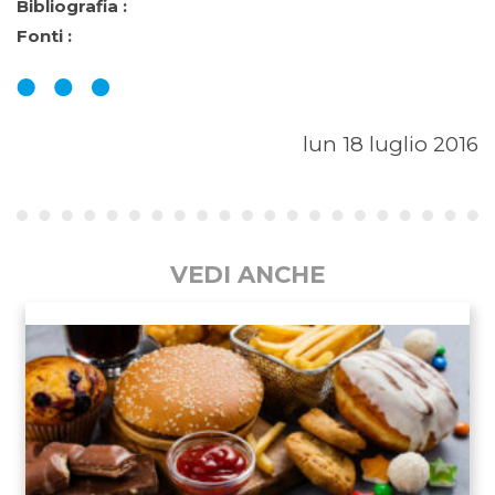
Bibliografia :
Fonti :
lun 18 luglio 2016
VEDI ANCHE