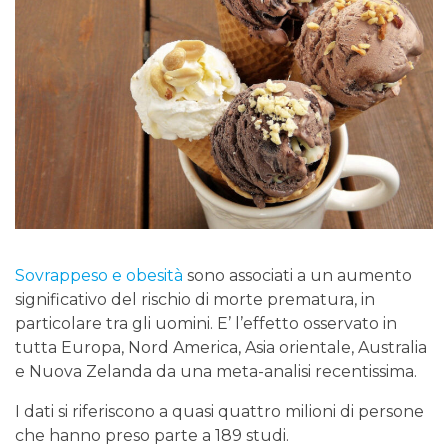
Sovrappeso e obesità
sono associati a un aumento
significativo del rischio di morte prematura, in
particolare tra gli uomini. E’ l’effetto osservato in
tutta Europa, Nord America, Asia orientale, Australia
e Nuova Zelanda da una meta-analisi recentissima.
I dati si riferiscono a quasi quattro milioni di persone
che hanno preso parte a 189 studi.