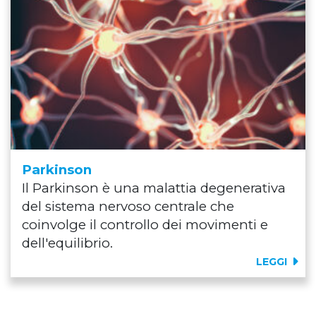
Parkinson
Il Parkinson è una malattia degenerativa
del sistema nervoso centrale che
coinvolge il controllo dei movimenti e
dell'equilibrio.
LEGGI