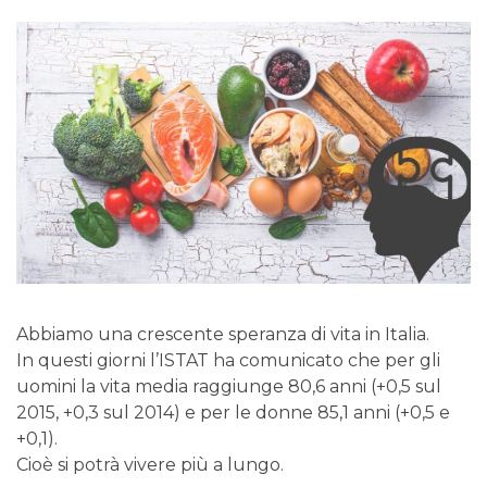
Abbiamo una crescente speranza di vita in Italia.
In questi giorni l’ISTAT ha comunicato che per gli
uomini la vita media raggiunge 80,6 anni (+0,5 sul
2015, +0,3 sul 2014) e per le donne 85,1 anni (+0,5 e
+0,1).
Cioè si potrà vivere più a lungo.