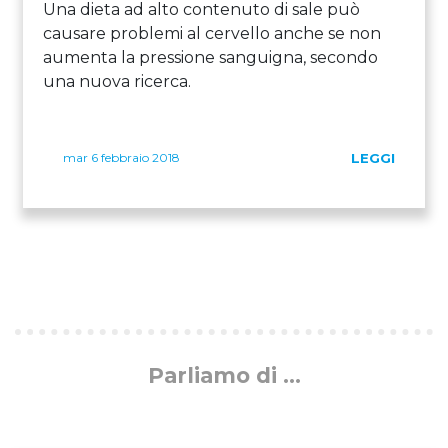
Una dieta ad alto contenuto di sale può
causare problemi al cervello anche se non
aumenta la pressione sanguigna, secondo
una nuova ricerca.
mar 6 febbraio 2018
LEGGI
Parliamo di ...