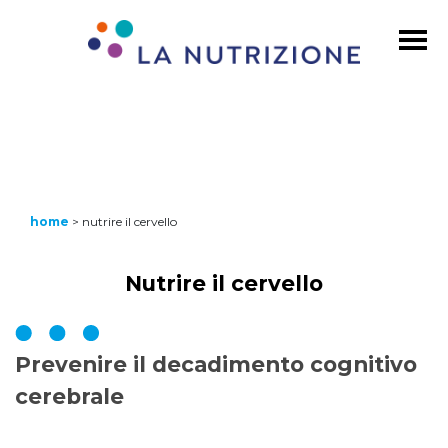
home
>
nutrire il cervello
Nutrire il cervello
Prevenire il decadimento cognitivo
cerebrale