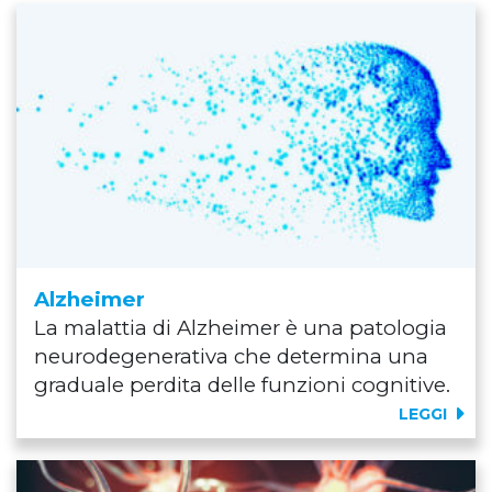
Alzheimer
La malattia di Alzheimer è una patologia
neurodegenerativa che determina una
graduale perdita delle funzioni cognitive.
LEGGI