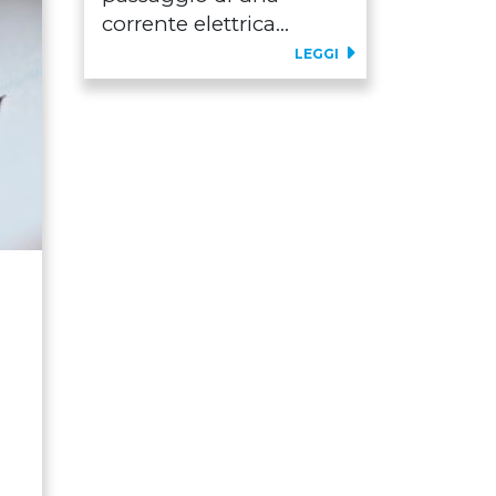
corrente elettrica...
LEGGI