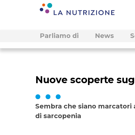
Parliamo di
News
S
Nuove scoperte sug
Sembra che siano marcatori
di sarcopenia