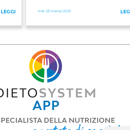
mar 23 marzo 2021
LEGGI
LEG