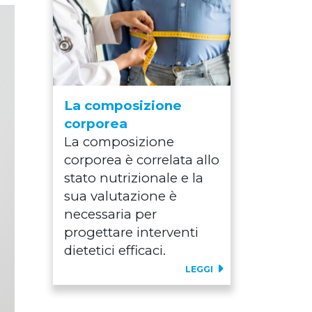
La composizione
corporea
La composizione
corporea è correlata allo
stato nutrizionale e la
sua valutazione è
necessaria per
progettare interventi
dietetici efficaci.
LEGGI