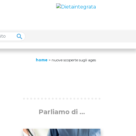
home
>
nuove scoperte sugli ages
Parliamo di ...