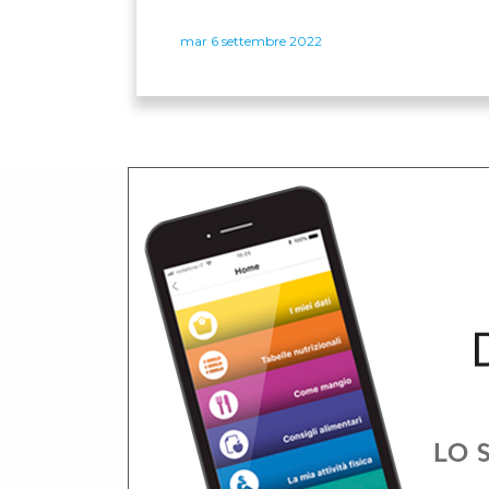
mar 6 settembre 2022