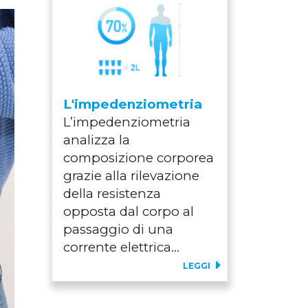
L'impedenziometria
L’impedenziometria
analizza la
composizione corporea
grazie alla rilevazione
della resistenza
opposta dal corpo al
passaggio di una
corrente elettrica...
LEGGI