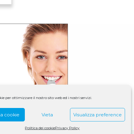
e per ottimizzare il nostro sito web ed i nostri servizi.
a cookie
Vieta
Visualizza preference
Politica dei cookie
Privacy Policy