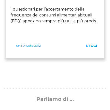
I questionari per l’accertamento della
frequenza dei consumi alimentari abituali
(FFQ) appaiono sempre più utili e più precisi.
lun 30 luglio 2012
LEGGI
Parliamo di ...