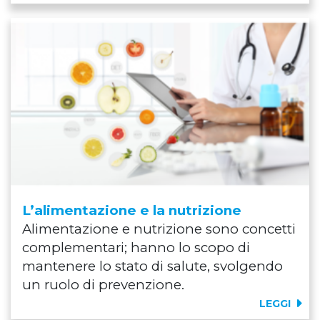
L’alimentazione e la nutrizione
Alimentazione e nutrizione sono concetti
complementari; hanno lo scopo di
mantenere lo stato di salute, svolgendo
un ruolo di prevenzione.
LEGGI