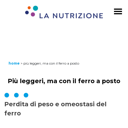
home
>
più leggeri, ma con il ferro a posto
Più leggeri, ma con il ferro a posto
Perdita di peso e omeostasi del
ferro