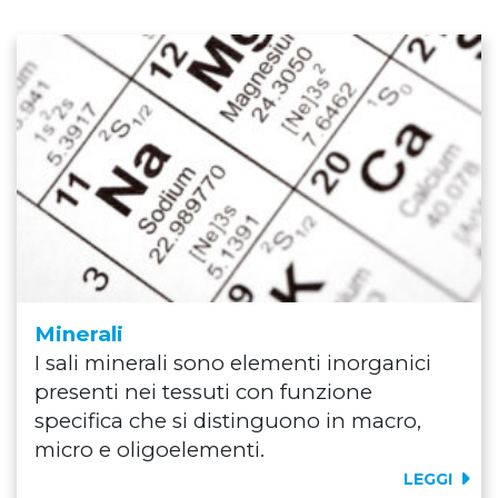
Minerali
I sali minerali sono elementi inorganici
presenti nei tessuti con funzione
specifica che si distinguono in macro,
micro e oligoelementi.
LEGGI