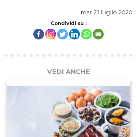
mar 21 luglio 2020
Condividi su :
VEDI ANCHE