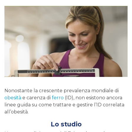
Nonostante la crescente prevalenza mondiale di
obesità
e carenza di
ferro
(ID), non esistono ancora
linee guida su come trattare e gestire l’ID correlata
all’obesità.
Lo studio