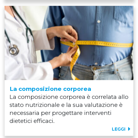
La composizione corporea
La composizione corporea è correlata allo
stato nutrizionale e la sua valutazione è
necessaria per progettare interventi
dietetici efficaci.
LEGGI