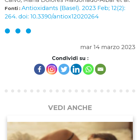
Antioxidants (Basel). 2023 Feb; 12(2):
Fonti :
264. doi: 10.3390/antiox12020264
mar 14 marzo 2023
Condividi su :
VEDI ANCHE