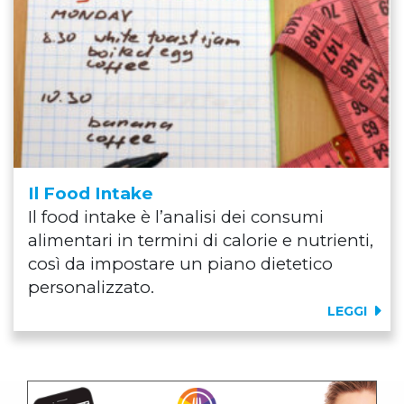
Il Food Intake
Il food intake è l’analisi dei consumi
alimentari in termini di calorie e nutrienti,
così da impostare un piano dietetico
personalizzato.
LEGGI