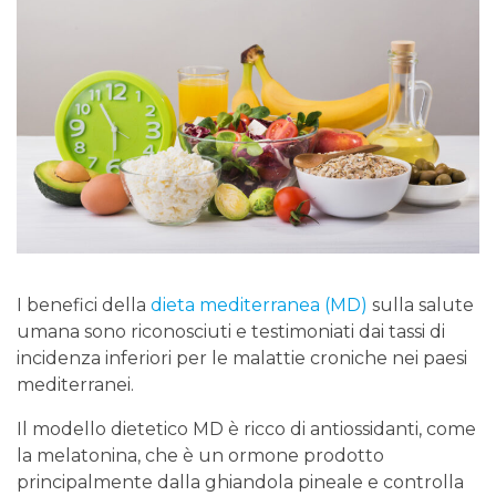
I benefici della
dieta mediterranea (MD)
sulla salute
umana sono riconosciuti e testimoniati dai tassi di
incidenza inferiori per le malattie croniche nei paesi
mediterranei.
Il modello dietetico MD è ricco di antiossidanti, come
la melatonina, che è un ormone prodotto
principalmente dalla ghiandola pineale e controlla