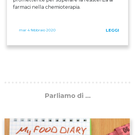
farmaci nella chemioterapia.
mar 4 febbraio 2020
LEGGI
Parliamo di ...