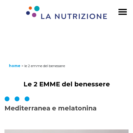
home
>
le 2 emme del benessere
Le 2 EMME del benessere
Mediterranea e melatonina