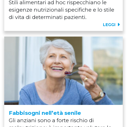
Stili alimentari ad hoc rispecchiano le
esigenze nutrizionali specifiche e lo stile
di vita di determinati pazienti.
LEGGI
Fabbisogni nell’età senile
Gli anziani sono a forte rischio di