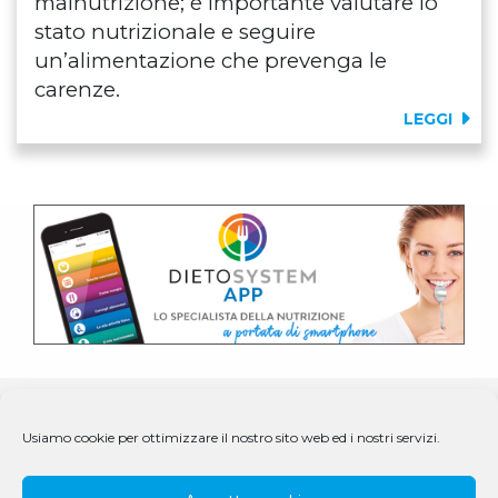
malnutrizione; è importante valutare lo
stato nutrizionale e seguire
un’alimentazione che prevenga le
carenze.
LEGGI
Usiamo cookie per ottimizzare il nostro sito web ed i nostri servizi.