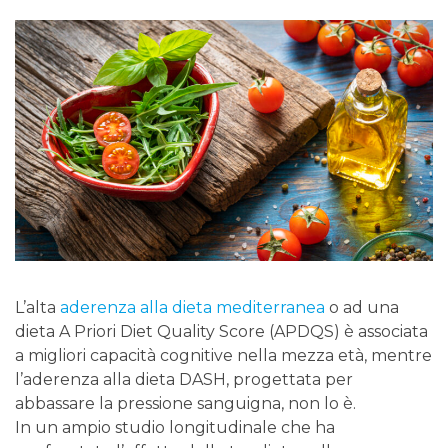
L’alta
aderenza alla dieta mediterranea
o ad una
dieta A Priori Diet Quality Score (APDQS) è associata
a migliori capacità cognitive nella mezza età, mentre
l’aderenza alla dieta DASH, progettata per
abbassare la pressione sanguigna, non lo è.
In un ampio studio longitudinale che ha