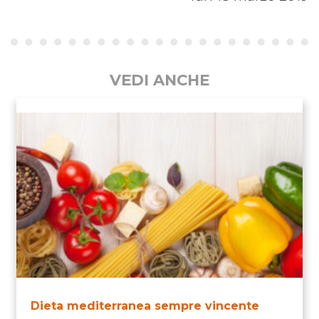
VEDI ANCHE
Dieta mediterranea sempre vincente