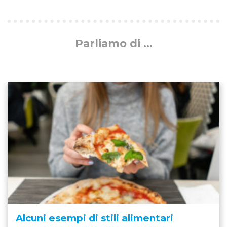
Parliamo di ...
Alcuni esempi di stili alimentari