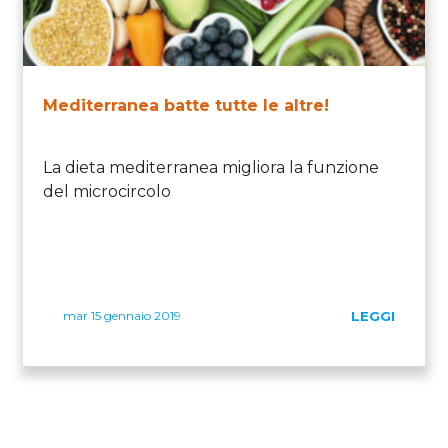
Mediterranea batte tutte le altre!
La dieta mediterranea migliora la funzione
del microcircolo
mar 15 gennaio 2019
LEGGI