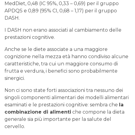
MedDiet, 0,48 (IC 95%, 0,33 – 0,69) per il gruppo
APDQS e 0,89 (95% CI, 0,68 – 1,17) per il gruppo
DASH.
I DASH non erano associati al cambiamento delle
prestazioni cognitive.
Anche se le diete associate a una maggiore
cognizione nella mezza età hanno condiviso alcune
caratteristiche, tra cui un maggiore consumo di
frutta e verdura, i benefici sono probabilmente
sinergici.
Non ci sono state forti associazioni tra nessuno dei
singoli componenti alimentari dei modelli alimentari
esaminati e le prestazioni cognitive: sembra che
la
combinazione di alimenti
che compone la dieta
generale sia più importante per la salute del
cervello.