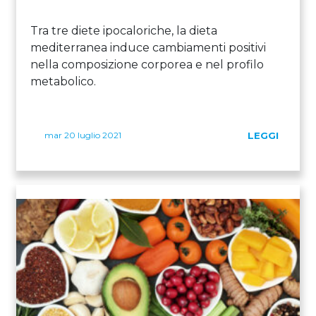
Tra tre diete ipocaloriche, la dieta
mediterranea induce cambiamenti positivi
nella composizione corporea e nel profilo
metabolico.
mar 20 luglio 2021
LEGGI