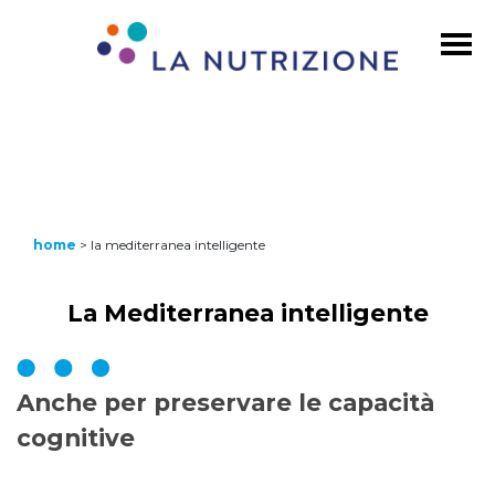
home
>
la mediterranea intelligente
La Mediterranea intelligente
Anche per preservare le capacità
cognitive