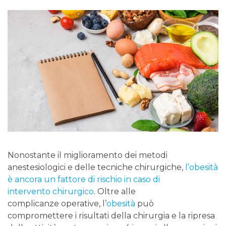
Nonostante il miglioramento dei metodi
anestesiologici e delle tecniche chirurgiche,
l’obesità
è ancora un fattore di rischio in caso di
intervento chirurgico
. Oltre alle
complicanze operative, l’
obesità
può
compromettere i risultati della chirurgia e la ripresa