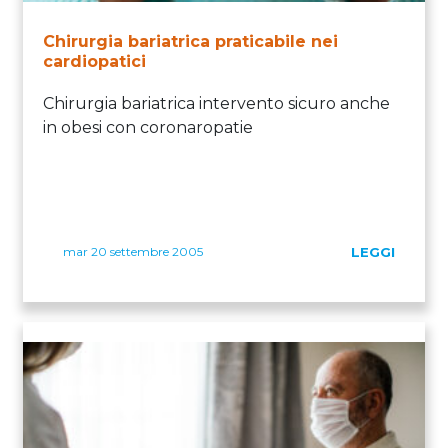
Chirurgia bariatrica praticabile nei
cardiopatici
Chirurgia bariatrica intervento sicuro anche
in obesi con coronaropatie
mar 20 settembre 2005
LEGGI