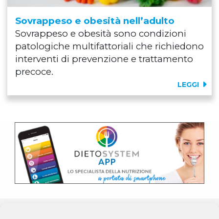
Sovrappeso e obesità nell’adulto
Sovrappeso e obesità sono condizioni
patologiche multifattoriali che richiedono
interventi di prevenzione e trattamento
precoce.
LEGGI