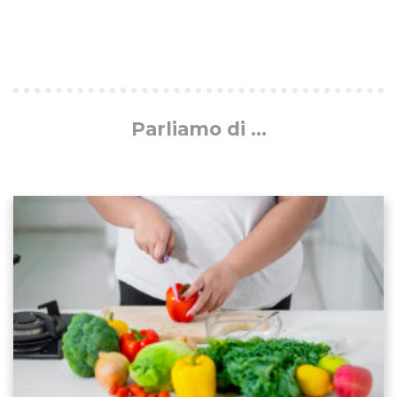
Parliamo di ...