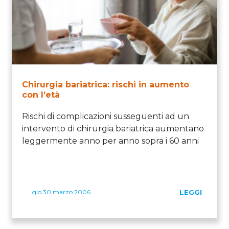
Chirurgia bariatrica: rischi in aumento
con l’età
Rischi di complicazioni susseguenti ad un
intervento di chirurgia bariatrica aumentano
leggermente anno per anno sopra i 60 anni
gio 30 marzo 2006
LEGGI