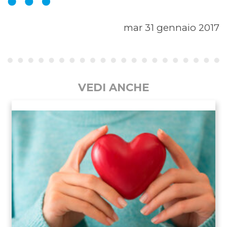
mar 31 gennaio 2017
VEDI ANCHE