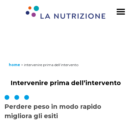
home
>
intervenire prima dell’intervento
Intervenire prima dell’intervento
Perdere peso in modo rapido
migliora gli esiti