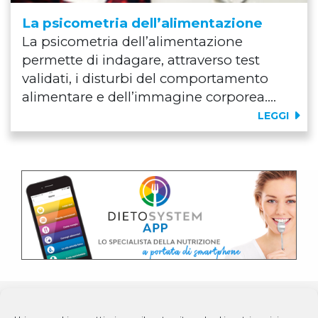
La psicometria dell’alimentazione
La psicometria dell’alimentazione
permette di indagare, attraverso test
validati, i disturbi del comportamento
alimentare e dell’immagine corporea....
LEGGI