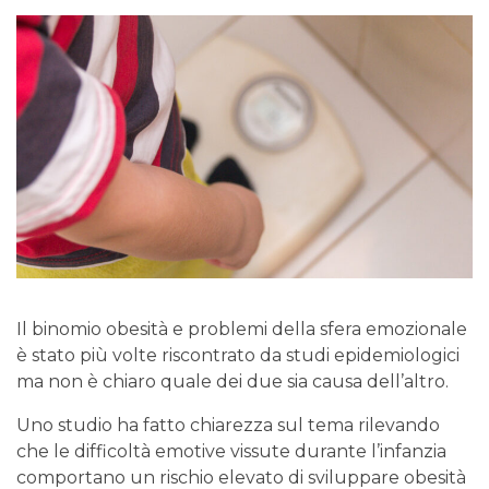
Il binomio obesità e problemi della sfera emozionale
è stato più volte riscontrato da studi epidemiologici
ma non è chiaro quale dei due sia causa dell’altro.
Uno studio ha fatto chiarezza sul tema rilevando
che le difficoltà emotive vissute durante l’infanzia
comportano un rischio elevato di sviluppare obesità