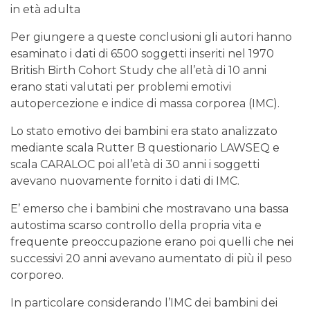
in età adulta
Per giungere a queste conclusioni gli autori hanno
esaminato i dati di 6500 soggetti inseriti nel 1970
British Birth Cohort Study che all’età di 10 anni
erano stati valutati per problemi emotivi
autopercezione e indice di massa corporea (IMC).
Lo stato emotivo dei bambini era stato analizzato
mediante scala Rutter B questionario LAWSEQ e
scala CARALOC poi all’età di 30 anni i soggetti
avevano nuovamente fornito i dati di IMC.
E’ emerso che i bambini che mostravano una bassa
autostima scarso controllo della propria vita e
frequente preoccupazione erano poi quelli che nei
successivi 20 anni avevano aumentato di più il peso
corporeo.
In particolare considerando l’IMC dei bambini dei