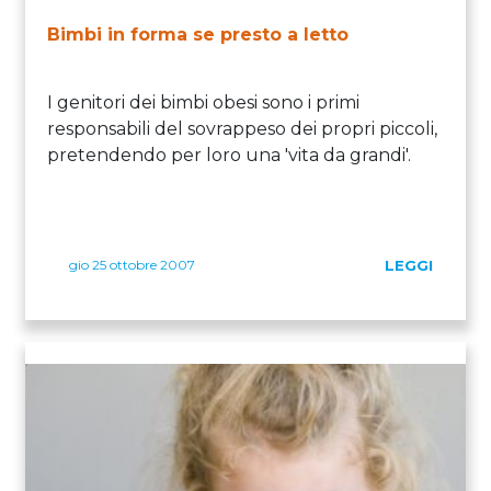
Bimbi in forma se presto a letto
I genitori dei bimbi obesi sono i primi
responsabili del sovrappeso dei propri piccoli,
pretendendo per loro una 'vita da grandi'.
gio 25 ottobre 2007
LEGGI