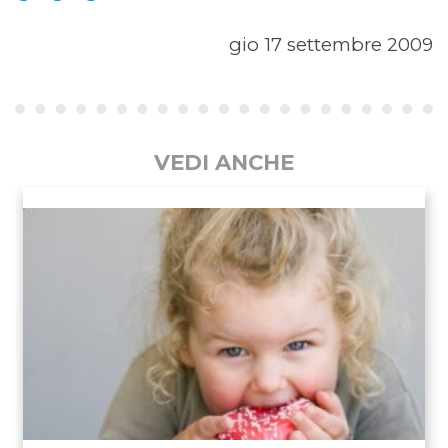
gio 17 settembre 2009
VEDI ANCHE