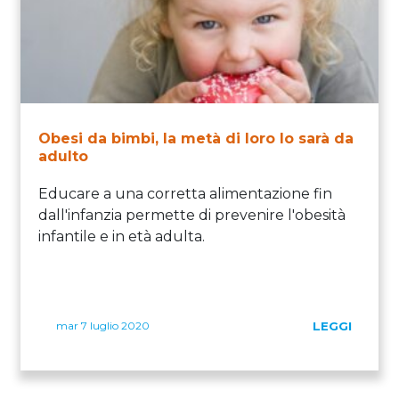
Obesi da bimbi, la metà di loro lo sarà da
adulto
Educare a una corretta alimentazione fin
dall'infanzia permette di prevenire l'obesità
infantile e in età adulta.
mar 7 luglio 2020
LEGGI