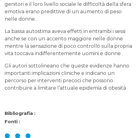
genitori e il loro livello sociale le difficoltà della sfera
emotiva erano predittive di un aumento di peso
nelle donne.
La bassa autostima aveva effetti in entrambi i sessi
anche se con un accento maggiore nelle donne
mentre la sensazione di poco controllo sulla propria
vita toccava indifferentemente uomini e donne .
Gli autori sottolineano che queste evidenze hanno
importanti implicazioni cliniche e indicano un
percorso per interventi precoci che possono
contribuire a limitare l’attuale epidemia di obesità
Bibliografia :
Fonti :