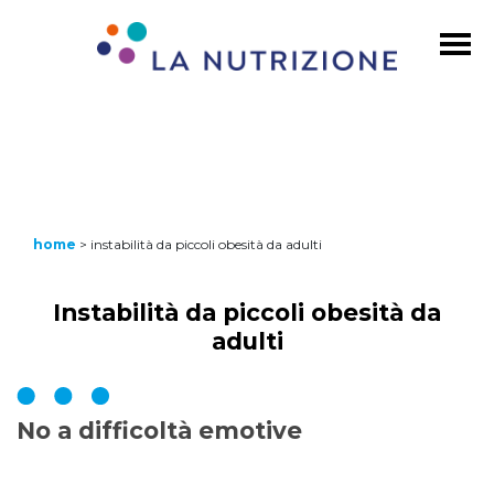
home
>
instabilità da piccoli obesità da adulti
Instabilità da piccoli obesità da
adulti
No a difficoltà emotive