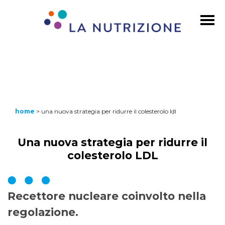
home
>
una nuova strategia per ridurre il colesterolo ldl
Una nuova strategia per ridurre il
colesterolo LDL
Recettore nucleare coinvolto nella
regolazione.