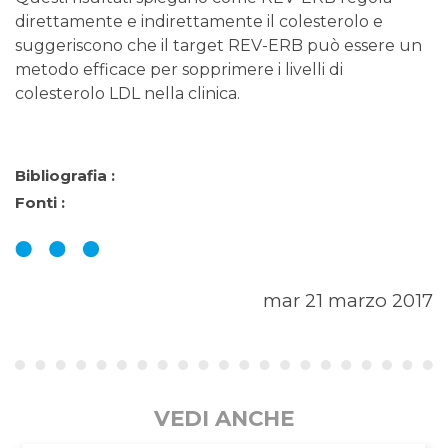
direttamente e indirettamente il colesterolo e
suggeriscono che il target REV-ERB può essere un
metodo efficace per sopprimere i livelli di
colesterolo LDL nella clinica.
Bibliografia :
Fonti :
mar 21 marzo 2017
VEDI ANCHE