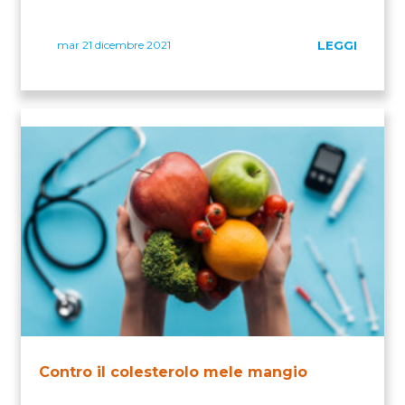
mar 21 dicembre 2021
LEGGI
Contro il colesterolo mele mangio