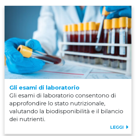
Gli esami di laboratorio
Gli esami di laboratorio consentono di
approfondire lo stato nutrizionale,
valutando la biodisponibilità e il bilancio
dei nutrienti.
LEGGI