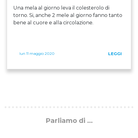
Una mela al giorno leva il colesterolo di
torno. Si, anche 2 mele al giorno fanno tanto
bene al cuore e alla circolazione.
lun 11 maggio 2020
LEGGI
Parliamo di ...