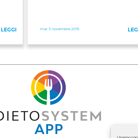
mar 3 novembre 2015
LEGGI
LEG
Usiamo cooki