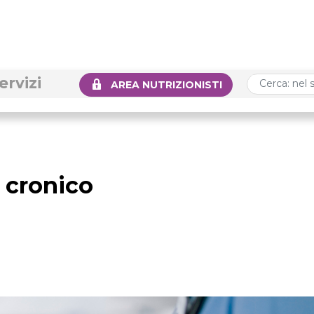
ervizi
AREA NUTRIZIONISTI
 cronico