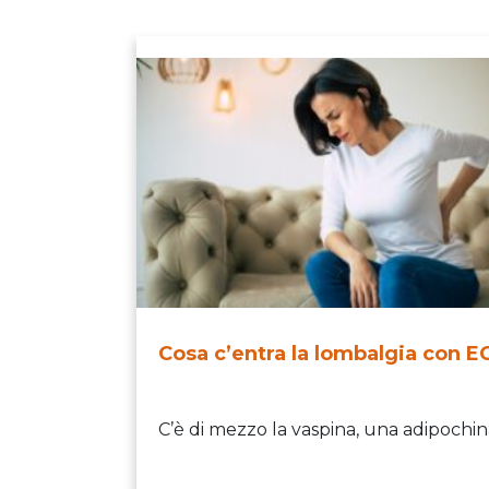
Cosa c’entra la lombalgia con 
C’è di mezzo la vaspina, una adipochi