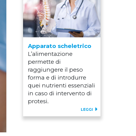
Apparato scheletrico
L’alimentazione
permette di
raggiungere il peso
forma e di introdurre
quei nutrienti essenziali
in caso di intervento di
protesi.
LEGGI