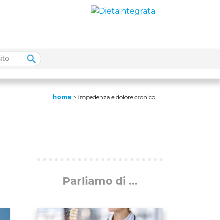
home
>
impedenza e dolore cronico
Parliamo di ...