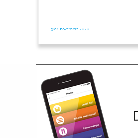
gio 5 novembre 2020