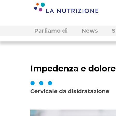
Parliamo di
News
S
Impedenza e dolore
Cervicale da disidratazione