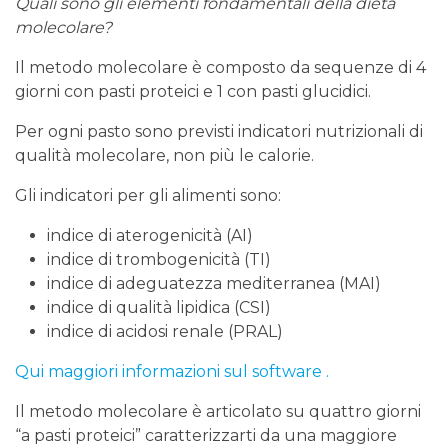
Quali sono gli elementi fondamentali della dieta
molecolare?
Il metodo molecolare è composto da sequenze di 4
giorni con pasti proteici e 1 con pasti glucidici.
Per ogni pasto sono previsti indicatori nutrizionali di
qualità molecolare, non più le calorie.
Gli indicatori per gli alimenti sono:
indice di aterogenicità (AI)
indice di trombogenicità (TI)
indice di adeguatezza mediterranea (MAI)
indice di qualità lipidica (CSI)
indice di acidosi renale (PRAL)
Qui maggiori informazioni sul software .
Il metodo molecolare è articolato su quattro giorni
“a pasti proteici” caratterizzarti da una maggiore