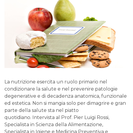
La nutrizione esercita un ruolo primario nel
condizionare la salute e nel prevenire patologie
degenerative e di decadenza anatomica, funzionale
ed estetica. Non si mangia solo per dimagrire e gran
parte della salute sta nel piatto
quotidiano. Intervista al Prof. Pier Luigi Rossi,
Specialista in Scienza della Alimentazione,
Specialista in Igiene e Medicina Preventiva e