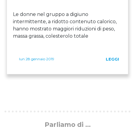
Le donne nel gruppo a digiuno
intermittente, a ridotto contenuto calorico,
hanno mostrato maggiori riduzioni di peso,
massa grassa, colesterolo totale
lun 28 gennaio 2019
LEGGI
Parliamo di ...