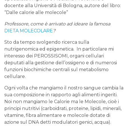
docente alla Università di Bologna, autore del libro:
“Dalle calorie alle molecole”
Professore, come è arrivato ad ideare la famosa
DIETA MOLECOLARE
?
Sto da tempo svolgendo ricerca sulla
nutrigenomica ed epigenetica. In particolare mi
interesso dei PEROSSISOMI, organi cellulari
deputati alla gestione dell’ossigeno e di numerosi
funzioni biochimiche centrali sul metabolismo
cellulare.
Ogni volta che mangiamo il nostro sangue cambia la
sua composizione in rapporto agli alimenti ingeriti.
Noi non mangiamo le Calorie ma le Molecole, cioè i
principi nutritivi (carboidrati, proteine, lipidi, minerali,
vitamine, fibra alimentare e molecole dotate di
azione sul DNA detti modulatori genici, acqua).