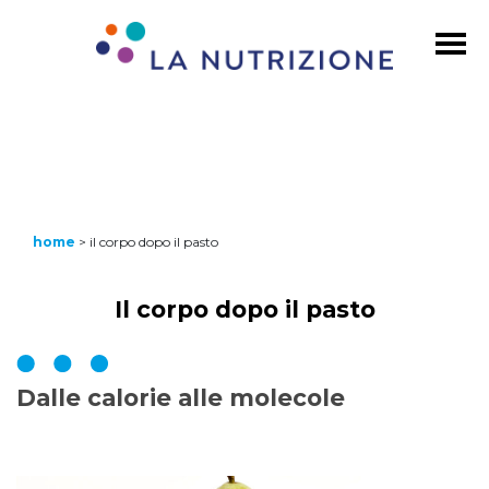
home
>
il corpo dopo il pasto
Il corpo dopo il pasto
Dalle calorie alle molecole