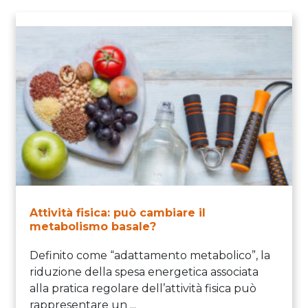
Attività fisica: può cambiare il
metabolismo basale?
Definito come “adattamento metabolico”, la
riduzione della spesa energetica associata
alla pratica regolare dell’attività fisica può
rappresentare un ...