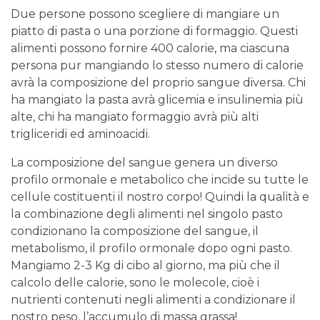
Due persone possono scegliere di mangiare un
piatto di pasta o una porzione di formaggio. Questi
alimenti possono fornire 400 calorie, ma ciascuna
persona pur mangiando lo stesso numero di calorie
avrà la composizione del proprio sangue diversa. Chi
ha mangiato la pasta avrà glicemia e insulinemia più
alte, chi ha mangiato formaggio avrà più alti
trigliceridi ed aminoacidi.
La composizione del sangue genera un diverso
profilo ormonale e metabolico che incide su tutte le
cellule costituenti il nostro corpo! Quindi la qualità e
la combinazione degli alimenti nel singolo pasto
condizionano la composizione del sangue, il
metabolismo, il profilo ormonale dopo ogni pasto.
Mangiamo 2-3 Kg di cibo al giorno, ma più che il
calcolo delle calorie, sono le molecole, cioè i
nutrienti contenuti negli alimenti a condizionare il
nostro peso, l’accumulo di massa grassa!