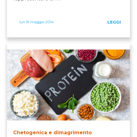
lun 19 maggio 2014
LEGGI
Chetogenica e dimagrimento