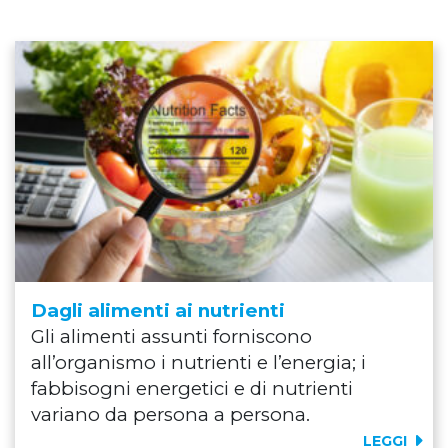
Dagli alimenti ai nutrienti
Gli alimenti assunti forniscono
all’organismo i nutrienti e l’energia; i
fabbisogni energetici e di nutrienti
variano da persona a persona.
LEGGI