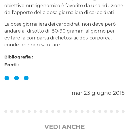
obiettivo nutrigenomico è favorito da una riduzione
dell’apporto della dose giornaliera di carboidrati.
La dose giornaliera dei carboidrati non deve però
andare al di sotto di 80-90 grammi al giorno per
evitare la comparsa di chetosi-acidosi corporea,
condizione non salutare.
Bibliografia :
Fonti :
mar 23 giugno 2015
VEDI ANCHE