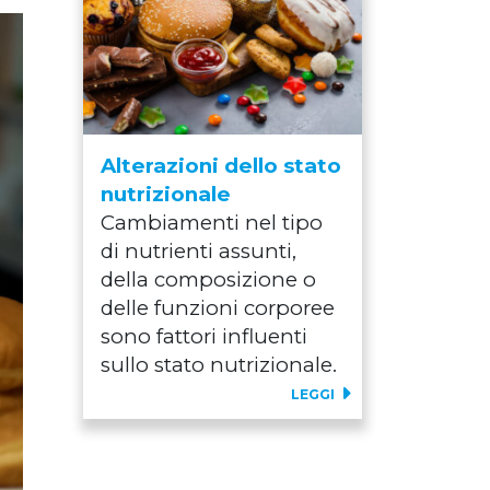
Alterazioni dello stato
nutrizionale
Cambiamenti nel tipo
di nutrienti assunti,
della composizione o
delle funzioni corporee
sono fattori influenti
sullo stato nutrizionale.
LEGGI