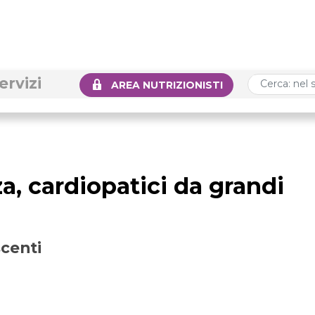
ervizi
AREA NUTRIZIONISTI
a, cardiopatici da grandi
scenti