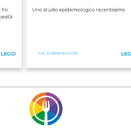
 fin
Uno studio epidemiologico recentissimo
besità
mar 24 settembre 2019
LEGGI
LEG