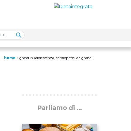
home
>
grassi in adolescenza, cardiopatici da grandi
Parliamo di ...