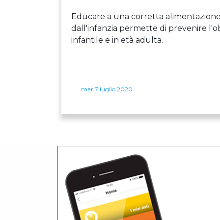
Educare a una corretta alimentazione
dall'infanzia permette di prevenire l'o
infantile e in età adulta.
mar 7 luglio 2020