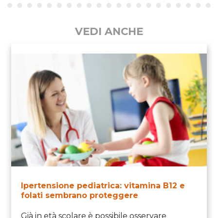
VEDI ANCHE
Ipertensione pediatrica: vitamina B12 e
folati sembrano proteggere
Già in età scolare è possibile osservare