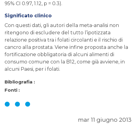
95% CI 0.97, 1.12, p = 0.3).
Significato clinico
Con questi dati, gli autori della meta-analisi non
ritengono di escludere del tutto l’ipotizzata
relazione positiva tra i folati circolanti e il rischio di
cancro alla prostata. Viene infine proposta anche la
fortificazione obbligatoria di alcuni alimenti di
consumo comune con la B12, come già avviene, in
alcuni Paesi, per i folati.
Bibliografia :
Fonti :
mar 11 giugno 2013