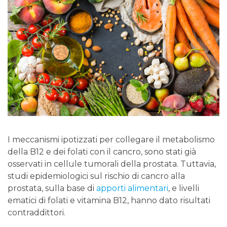
I meccanismi ipotizzati per collegare il metabolismo
della B12 e dei folati con il cancro, sono stati già
osservati in cellule tumorali della prostata. Tuttavia,
studi epidemiologici sul rischio di cancro alla
prostata, sulla base di
apporti alimentari
, e livelli
ematici di folati e vitamina B12, hanno dato risultati
contraddittori.