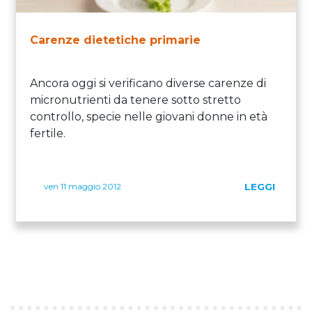
Carenze dietetiche primarie
Ancora oggi si verificano diverse carenze di
micronutrienti da tenere sotto stretto
controllo, specie nelle giovani donne in età
fertile.
ven 11 maggio 2012
LEGGI