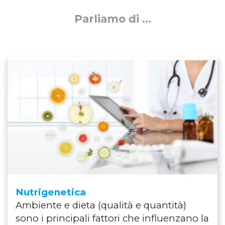
Parliamo di ...
Nutrigenetica
Ambiente e dieta (qualità e quantità)
sono i principali fattori che influenzano la