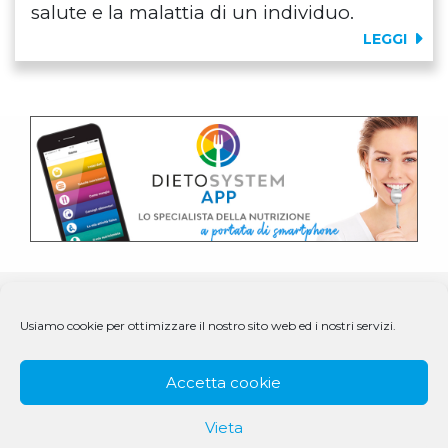
salute e la malattia di un individuo.
LEGGI
Usiamo cookie per ottimizzare il nostro sito web ed i nostri servizi.
Accetta cookie
Vieta