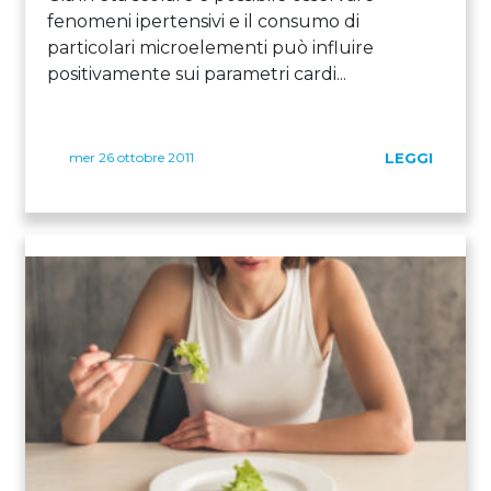
fenomeni ipertensivi e il consumo di
particolari microelementi può influire
positivamente sui parametri cardi...
mer 26 ottobre 2011
LEGGI