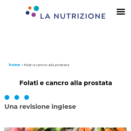
home
>
folati e cancro alla prostata
Folati e cancro alla prostata
Una revisione inglese