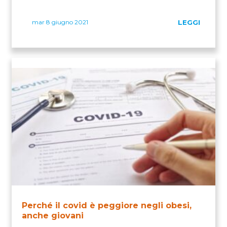
mar 8 giugno 2021
LEGGI
Perché il covid è peggiore negli obesi,
anche giovani