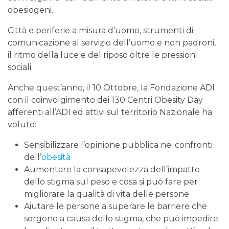
obesiogeni.
Città e periferie a misura d’uomo, strumenti di
comunicazione al servizio dell’uomo e non padroni,
il ritmo della luce e del riposo oltre le pressioni
sociali.
Anche quest’anno, il 10 Ottobre, la Fondazione ADI
con il coinvolgimento dei 130 Centri Obesity Day
afferenti all’ADI ed attivi sul territorio Nazionale ha
voluto:
Sensibilizzare l’opinione pubblica nei confronti
dell’
obesità
Aumentare la consapevolezza dell’impatto
dello stigma sul peso e cosa si può fare per
migliorare la qualità di vita delle persone
Aiutare le persone a superare le barriere che
sorgono a causa dello stigma, che può impedire