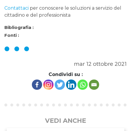
Contattaci
per conoscere le soluzioni a servizio del
cittadino e del professionista
Bibliografia :
Fonti :
mar 12 ottobre 2021
Condividi su :
VEDI ANCHE