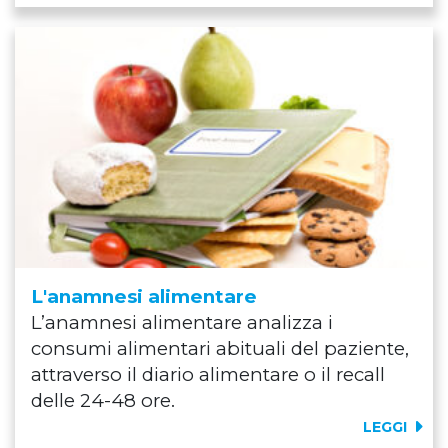
L'anamnesi alimentare
L’anamnesi alimentare analizza i
consumi alimentari abituali del paziente,
attraverso il diario alimentare o il recall
delle 24-48 ore.
LEGGI