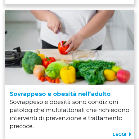
Sovrappeso e obesità nell’adulto
Sovrappeso e obesità sono condizioni
patologiche multifattoriali che richiedono
interventi di prevenzione e trattamento
precoce.
LEGGI