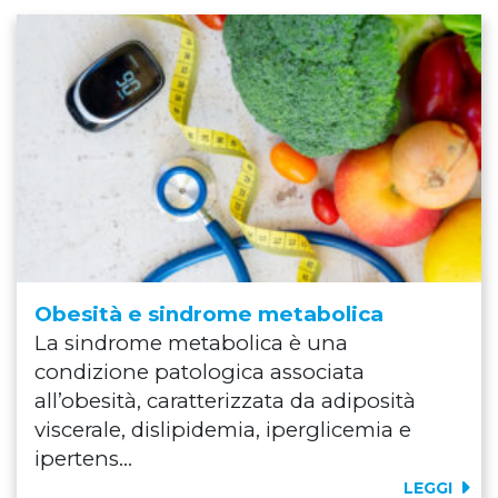
Obesità e sindrome metabolica
La sindrome metabolica è una
condizione patologica associata
all’obesità, caratterizzata da adiposità
viscerale, dislipidemia, iperglicemia e
ipertens...
LEGGI