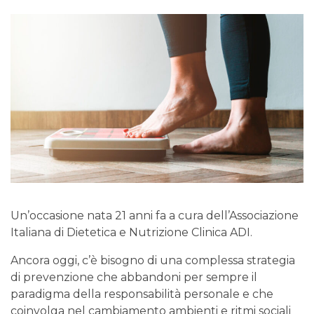
Un’occasione nata 21 anni fa a cura dell’Associazione
Italiana di Dietetica e Nutrizione Clinica ADI.
Ancora oggi, c’è bisogno di una complessa strategia
di prevenzione che abbandoni per sempre il
paradigma della responsabilità personale e che
coinvolga nel cambiamento ambienti e ritmi sociali