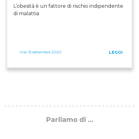
L’obesità è un fattore di rischio indipendente
di malattia
mar 15 settembre 2020
LEGGI
Parliamo di ...